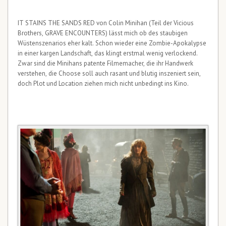
IT STAINS THE SANDS RED von Colin Minihan (Teil der Vicious
Brothers, GRAVE ENCOUNTERS) lässt mich ob des staubigen
Wüstenszenarios eher kalt. Schon wieder eine Zombie-Apokalypse
in einer kargen Landschaft, das klingt erstmal wenig verlockend.
Zwar sind die Minihans patente Filmemacher, die ihr Handwerk
verstehen, die Choose soll auch rasant und blutig inszeniert sein,
doch Plot und Location ziehen mich nicht unbedingt ins Kino.