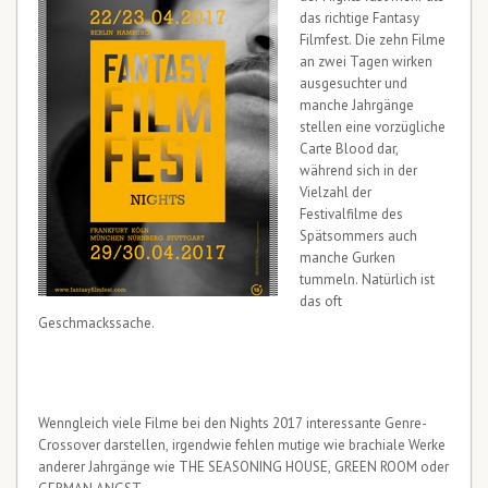
das richtige Fantasy
Filmfest. Die zehn Filme
an zwei Tagen wirken
ausgesuchter und
manche Jahrgänge
stellen eine vorzügliche
Carte Blood dar,
während sich in der
Vielzahl der
Festivalfilme des
Spätsommers auch
manche Gurken
tummeln. Natürlich ist
das oft
Geschmackssache.
Wenngleich viele Filme bei den Nights 2017 interessante Genre-
Crossover darstellen, irgendwie fehlen mutige wie brachiale Werke
anderer Jahrgänge wie THE SEASONING HOUSE, GREEN ROOM oder