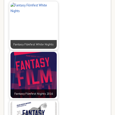
Fantasy Filmfest White Nights
Fantasy Filmfest Nights 2016