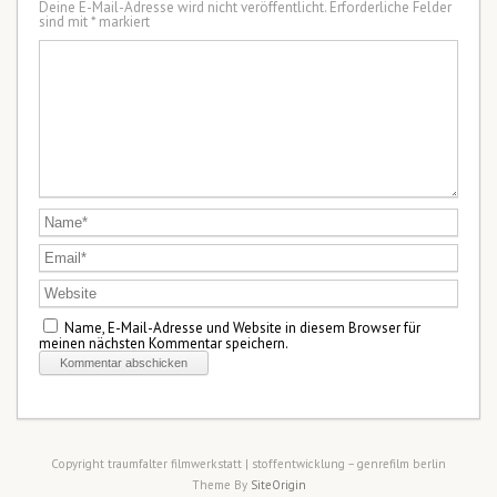
Deine E-Mail-Adresse wird nicht veröffentlicht.
Erforderliche Felder
sind mit
*
markiert
Name, E-Mail-Adresse und Website in diesem Browser für
meinen nächsten Kommentar speichern.
Copyright traumfalter filmwerkstatt | stoffentwicklung – genrefilm berlin
Theme By
SiteOrigin