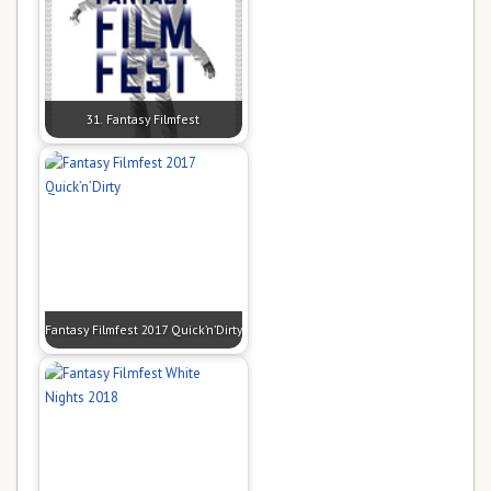
31. Fantasy Filmfest
Fantasy Filmfest 2017 Quick’n’Dirty