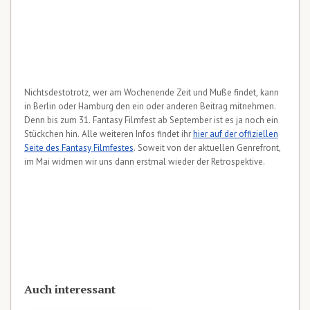
Nichtsdestotrotz, wer am Wochenende Zeit und Muße findet, kann
in Berlin oder Hamburg den ein oder anderen Beitrag mitnehmen.
Denn bis zum 31. Fantasy Filmfest ab September ist es ja noch ein
Stückchen hin. Alle weiteren Infos findet ihr
hier auf der offiziellen
Seite des Fantasy Filmfestes
. Soweit von der aktuellen Genrefront,
im Mai widmen wir uns dann erstmal wieder der Retrospektive.
Auch interessant