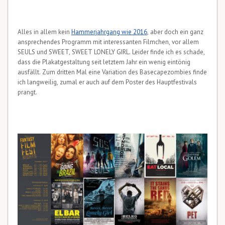
Alles in allem kein
Hammerjahrgang wie 2016
, aber doch ein ganz
ansprechendes Programm mit interessanten Filmchen, vor allem
SEULS und SWEET, SWEET LONELY GIRL. Leider finde ich es schade,
dass die Plakatgestaltung seit letztem Jahr ein wenig eintönig
ausfällt. Zum dritten Mal eine Variation des Basecapezombies finde
ich langweilig, zumal er auch auf dem Poster des Hauptfestivals
prangt.