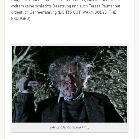
weitem keine schlechte Besetzung und auch Teresa Palmer hat
ordentlich Genreerfahrung (LIGHTS OUT, WARM BODYS, THE
GRUDGE 2).
EAT LOCAL (Splendid Film)