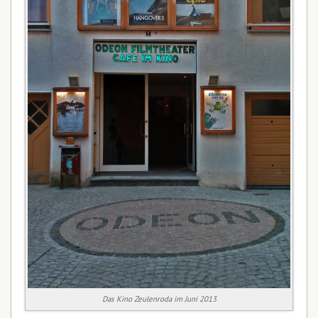
Das Kino Zeulenroda im Juni 2013