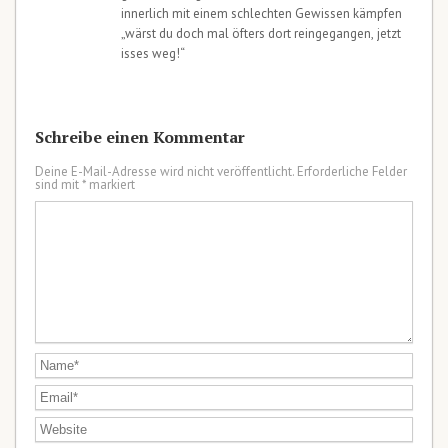
innerlich mit einem schlechten Gewissen kämpfen
„wärst du doch mal öfters dort reingegangen, jetzt
isses weg!“
Schreibe einen Kommentar
Deine E-Mail-Adresse wird nicht veröffentlicht.
Erforderliche Felder
sind mit
*
markiert