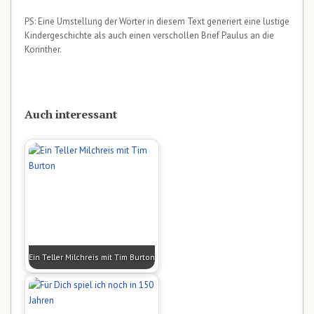
PS: Eine Umstellung der Wörter in diesem Text generiert eine lustige
Kindergeschichte als auch einen verschollen Brief Paulus an die
Korinther.
Auch interessant
Ein Teller Milchreis mit Tim Burton