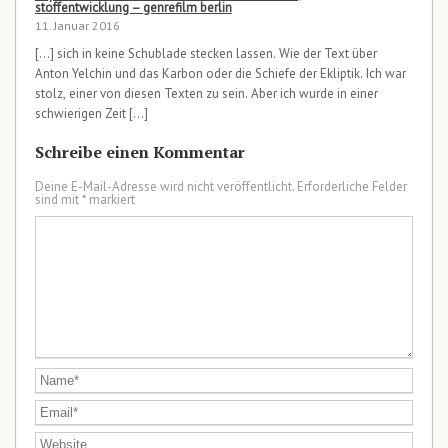
stoffentwicklung – genrefilm berlin
11. Januar 2016
[…] sich in keine Schublade stecken lassen. Wie der Text über
Anton Yelchin und das Karbon oder die Schiefe der Ekliptik. Ich war
stolz, einer von diesen Texten zu sein. Aber ich wurde in einer
schwierigen Zeit […]
Schreibe einen Kommentar
Deine E-Mail-Adresse wird nicht veröffentlicht.
Erforderliche Felder
sind mit
*
markiert