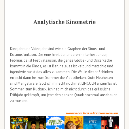
Analytische Kinometrie
Kinojahr und Videojahr sind wie die Graphen der Sinus- und
Kosinusfunktion. Die eine hinkt der anderen hinterher. Januar,
Februar, da ist Festivalsaison, die ganze Globe- und Oscarkacke
kommt in die Kinos, es ist Berlinale, es ist kalt und matschig und
irgendwie passt das alles zusammen. Die Welle dieser Schinken
erreicht dann bis zum Sommer die Videotheken. Gute Neuheiten
sind Mangelware. Soll ich mir echt nochmal LINCOLN antun? Es ist
Sommer, zum Kuckuck, ich hab mich nicht durch das grässliche
Frühjahr gekämpft, um jetzt den ganzen Quark nochmal anschauen
zu müssen.