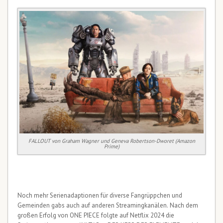
FALLOUT von Graham Wagner und Geneva Robertson-Dworet (Amazon
Prime)
Noch mehr Serienadaptionen für diverse Fangrüppchen und
Gemeinden gabs auch auf anderen Streamingkanälen. Nach dem
großen Erfolg von ONE PIECE folgte auf Netflix 2024 die