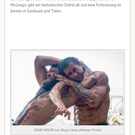
McGregor gibt ein fantastisches Debüt ab und eine Fortsetzung ist
bereits in Sandsack und Tüten.
ROAD HOUSE von Doug Liman (Amazon Prime)