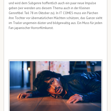
und wird dem Subgenre hoffentlich auch ein paar neue Impulse
geben (wir wenden uns diesem Thema auch in der Kleinen
Genrefibel Teil 78 im Oktober zu). In IT COMES muss ein Pärchen
ihre Tochter vor übernatürlichen Mächten schützen, das Ganze sieht
im Trailer ungemein düster und bildgewaltig aus. Ein Muss für jeden
Fan japanischer Horrorfilmkunst.