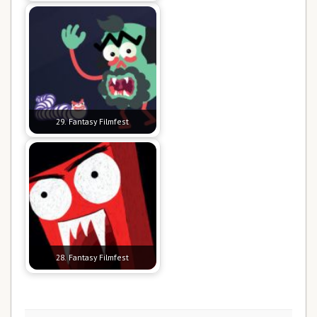
29. Fantasy Filmfest
28. Fantasy Filmfest