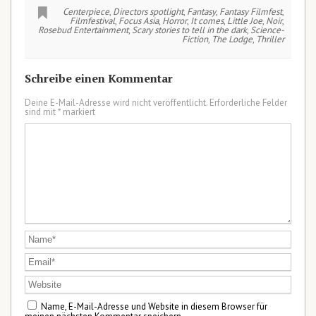
Centerpiece
,
Directors spotlight
,
Fantasy
,
Fantasy Filmfest
,
Filmfestival
,
Focus Asia
,
Horror
,
It comes
,
Little Joe
,
Noir
,
Rosebud Entertainment
,
Scary stories to tell in the dark
,
Science-
Fiction
,
The Lodge
,
Thriller
Schreibe einen Kommentar
Deine E-Mail-Adresse wird nicht veröffentlicht.
Erforderliche Felder
sind mit
*
markiert
Name, E-Mail-Adresse und Website in diesem Browser für