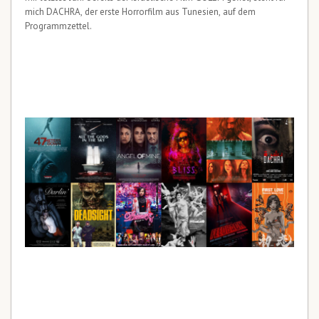
mich DACHRA, der erste Horrorfilm aus Tunesien, auf dem
Programmzettel.