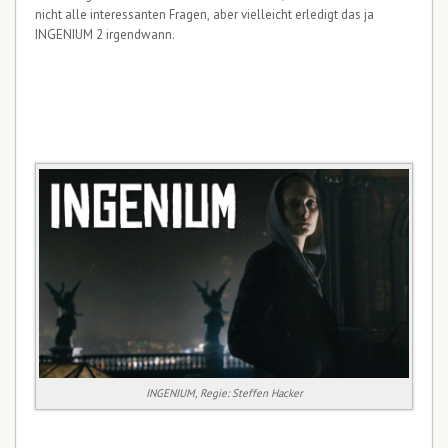
nicht alle interessanten Fragen, aber vielleicht erledigt das ja
INGENIUM 2 irgendwann.
INGENIUM, Regie: Steffen Hacker