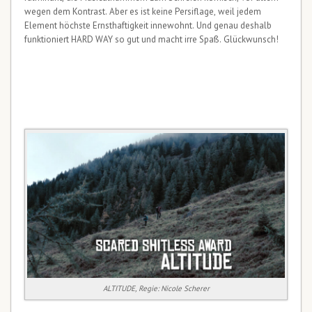
wegen dem Kontrast. Aber es ist keine Persiflage, weil jedem
Element höchste Ernsthaftigkeit innewohnt. Und genau deshalb
funktioniert HARD WAY so gut und macht irre Spaß. Glückwunsch!
ALTITUDE, Regie: Nicole Scherer