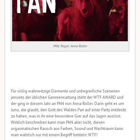
PAN, Regie: Anna Roller
Für völlig wahnwitzige Elemente und unbegreifliche Szenerien
jenseits der üblichen Genreerwartung steht der WTF AWARD und
der ging in diesem Jahr an PAN von Anna Roller. Darin geht es um
Juno, die glaubt, den Gott des Waldes Pan auf einer Party entdeckt
zu haben, was in ihr eine besondere Gier auf das Jagen auslöst.
Wirklich beschreiben kann man PAN aber nicht, diesen
orgasmatischen Rausch aus Farben, Sound und Wachtraum kann
man wahrlich nur mit einem Begriff betiteln: WTF!