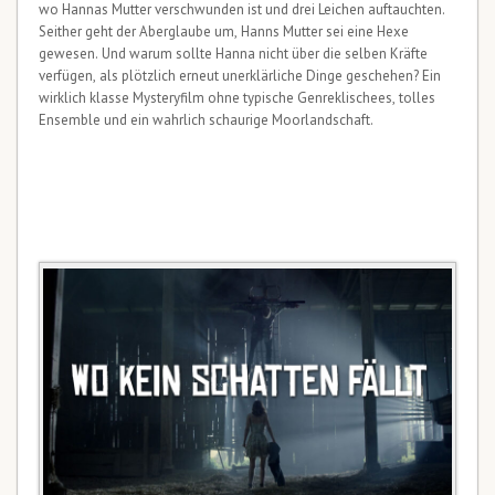
wo Hannas Mutter verschwunden ist und drei Leichen auftauchten.
Seither geht der Aberglaube um, Hanns Mutter sei eine Hexe
gewesen. Und warum sollte Hanna nicht über die selben Kräfte
verfügen, als plötzlich erneut unerklärliche Dinge geschehen? Ein
wirklich klasse Mysteryfilm ohne typische Genreklischees, tolles
Ensemble und ein wahrlich schaurige Moorlandschaft.