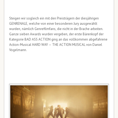
Steigen wir sogleich ein mit den Preisträgern der diesjährigen
GENRENALE, welche von einer besonderen Jury ausgewählt
wurden, nämlich Genrefilmfans, die nicht in der Brache arbeiten.
Ganze sieben Awards wurden vergeben, der erste Bärenkopf der
Kategorie BAD ASS ACTION ging an das vollkommen abgefahrene
Action-Musical HARD WAY – THE ACTION MUSICAL von Daniel
Vogelmann.