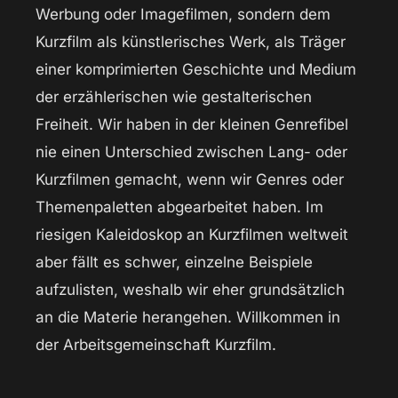
Werbung oder Imagefilmen, sondern dem
Kurzfilm als künstlerisches Werk, als Träger
einer komprimierten Geschichte und Medium
der erzählerischen wie gestalterischen
Freiheit. Wir haben in der kleinen Genrefibel
nie einen Unterschied zwischen Lang- oder
Kurzfilmen gemacht, wenn wir Genres oder
Themenpaletten abgearbeitet haben. Im
riesigen Kaleidoskop an Kurzfilmen weltweit
aber fällt es schwer, einzelne Beispiele
aufzulisten, weshalb wir eher grundsätzlich
an die Materie herangehen. Willkommen in
der Arbeitsgemeinschaft Kurzfilm.