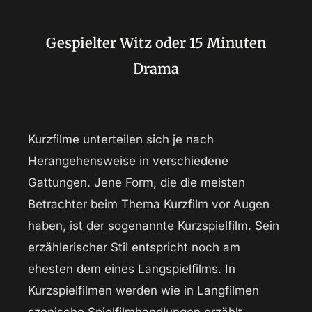
Gespielter Witz oder 15 Minuten
Drama
Kurzfilme unterteilen sich je nach
Herangehensweise in verschiedene
Gattungen. Jene Form, die die meisten
Betrachter beim Thema Kurzfilm vor Augen
haben, ist der sogenannte Kurzspielfilm. Sein
erzählerischer Stil entspricht noch am
ehesten dem eines Langspielfilms. In
Kurzspielfilmen werden wie in Langfilmen