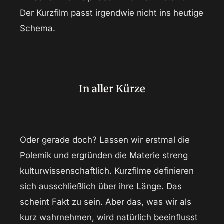
Der Kurzfilm passt irgendwie nicht ins heutige
Schema.
In aller Kürze
Oder gerade doch? Lassen wir erstmal die
Polemik und ergründen die Materie streng
kulturwissenschaftlich. Kurzfilme definieren
sich ausschließlich über ihre Länge. Das
scheint Fakt zu sein. Aber das, was wir als
kurz wahrnehmen, wird natürlich beeinflusst