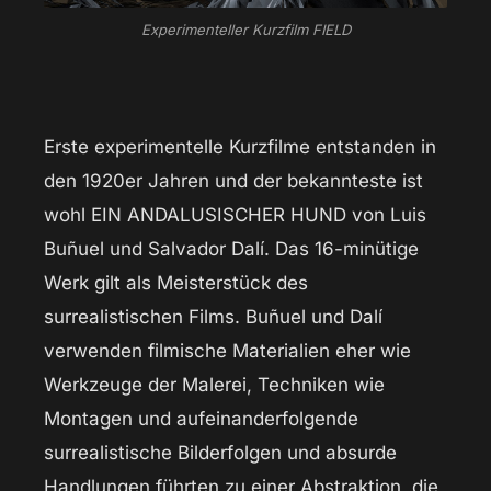
Experimenteller Kurzfilm FIELD
Erste experimentelle Kurzfilme entstanden in
den 1920er Jahren und der bekannteste ist
wohl EIN ANDALUSISCHER HUND von Luis
Buñuel und Salvador Dalí. Das 16-minütige
Werk gilt als Meisterstück des
surrealistischen Films. Buñuel und Dalí
verwenden filmische Materialien eher wie
Werkzeuge der Malerei, Techniken wie
Montagen und aufeinanderfolgende
surrealistische Bilderfolgen und absurde
Handlungen führten zu einer Abstraktion, die