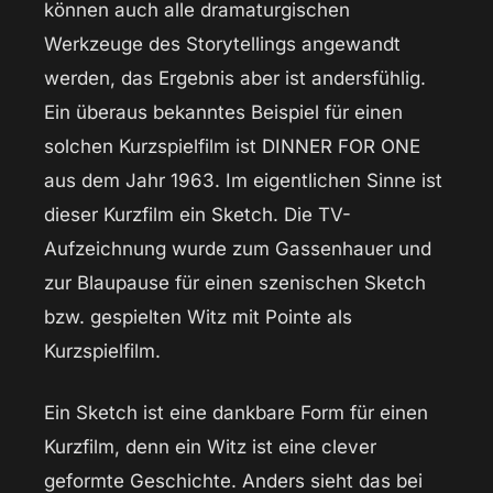
können auch alle dramaturgischen
Werkzeuge des Storytellings angewandt
werden, das Ergebnis aber ist andersfühlig.
Ein überaus bekanntes Beispiel für einen
solchen Kurzspielfilm ist DINNER FOR ONE
aus dem Jahr 1963. Im eigentlichen Sinne ist
dieser Kurzfilm ein Sketch. Die TV-
Aufzeichnung wurde zum Gassenhauer und
zur Blaupause für einen szenischen Sketch
bzw. gespielten Witz mit Pointe als
Kurzspielfilm.
Ein Sketch ist eine dankbare Form für einen
Kurzfilm, denn ein Witz ist eine clever
geformte Geschichte. Anders sieht das bei