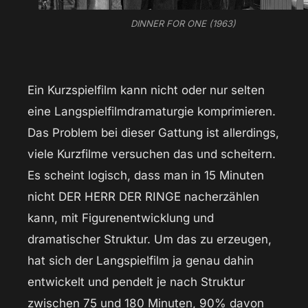
DINNER FOR ONE (1963)
Ein Kurzspielfilm kann nicht oder nur selten
eine Langspielfilmdramaturgie komprimieren.
Das Problem bei dieser Gattung ist allerdings,
viele Kurzfilme versuchen das und scheitern.
Es scheint logisch, dass man in 15 Minuten
nicht DER HERR DER RINGE nacherzählen
kann, mit Figurenentwicklung und
dramatischer Struktur. Um das zu erzeugen,
hat sich der Langspielfilm ja genau dahin
entwickelt und pendelt je nach Struktur
zwischen 75 und 180 Minuten, 90% davon