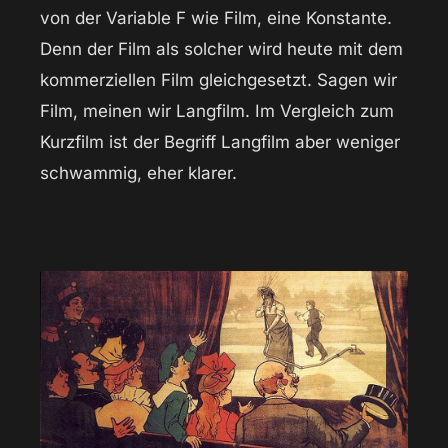
von der Variable F wie Film, eine Konstante.
Denn der Film als solcher wird heute mit dem
kommerziellen Film gleichgesetzt. Sagen wir
Film, meinen wir Langfilm. Im Vergleich zum
Kurzfilm ist der Begriff Langfilm aber weniger
schwammig, eher klarer.