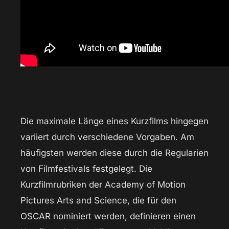
Die maximale Länge eines Kurzfilms hingegen
variiert durch verschiedene Vorgaben. Am
häufigsten werden diese durch die Regularien
von Filmfestivals festgelegt. Die
Kurzfilmrubriken der Academy of Motion
Pictures Arts and Science, die für den
OSCAR nominiert werden, definieren einen