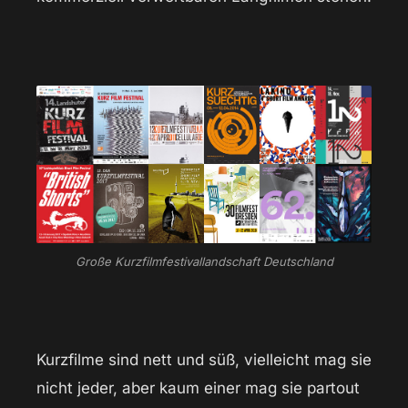
Große Kurzfilmfestivallandschaft Deutschland
Kurzfilme sind nett und süß, vielleicht mag sie
nicht jeder, aber kaum einer mag sie partout