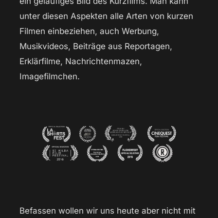
ein geläufiges Bild des Kurzfilms. Man kann
unter diesen Aspekten alle Arten von kurzen
Filmen einbeziehen, auch Werbung,
Musikvideos, Beiträge aus Reportagen,
Erklärfilme, Nachrichtenmazen,
Imagefilmchen.
Befassen wollen wir uns heute aber nicht mit