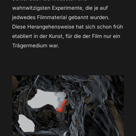
wahnwitzigsten Experimente, die je auf
jedwedes Filmmaterial gebannt wurden.
Diese Herangehensweise hat sich schon früh
etabliert in der Kunst, für die der Film nur ein
Trägermedium war.