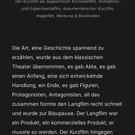
Der Kurzfilm als Suppenfond: Kurzspielfilm, Animations-
und Experimentalfilm, dokumentarischer Kurzfilm,
Imagefilm, Werbung & Musikvideo
Die Art, eine Geschichte spannend zu
erzählen, wurde aus dem klassischen
Theater übernommen, es gab Akte, es gab
einen Anfang, eine sich entwickelnde
Handlung, ein Ende, es gab Figuren,
Protagonisten, Antagonisten, all das
zusammen formte den Langfilm recht schnell
und wurde zur Blaupause. Der Langfilm war
ein Produkt, ein kommerzielles Produkt, er
musste so werden. Der Kurzfilm hingegen