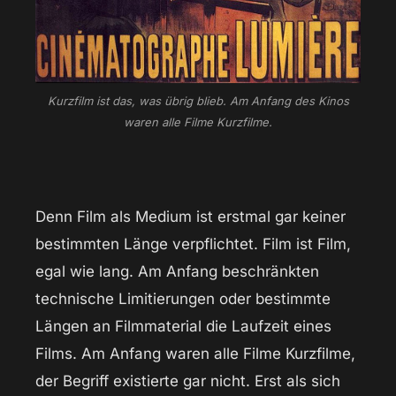
Kurzfilm ist das, was übrig blieb. Am Anfang des Kinos
waren alle Filme Kurzfilme.
Denn Film als Medium ist erstmal gar keiner
bestimmten Länge verpflichtet. Film ist Film,
egal wie lang. Am Anfang beschränkten
technische Limitierungen oder bestimmte
Längen an Filmmaterial die Laufzeit eines
Films. Am Anfang waren alle Filme Kurzfilme,
der Begriff existierte gar nicht. Erst als sich