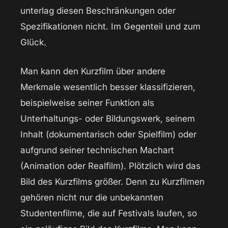
unterlag diesen Beschränkungen oder
Spezifikationen nicht. Im Gegenteil und zum
Glück.
Man kann den Kurzfilm über andere
Merkmale wesentlich besser klassifizieren,
beispielweise seiner Funktion als
Unterhaltungs- oder Bildungswerk, seinem
Inhalt (dokumentarisch oder Spielfilm) oder
aufgrund seiner technischen Machart
(Animation oder Realfilm). Plötzlich wird das
Bild des Kurzfilms größer. Denn zu Kurzfilmen
gehören nicht nur die unbekannten
Studentenfilme, die auf Festivals laufen, so