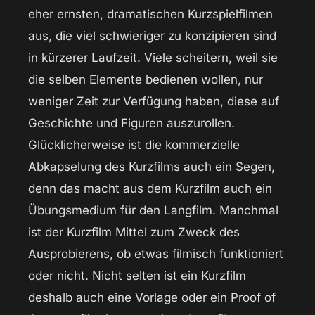
eher ernsten, dramatischen Kurzspielfilmen
aus, die viel schwieriger zu konzipieren sind
in kürzerer Laufzeit. Viele scheitern, weil sie
die selben Elemente bedienen wollen, nur
weniger Zeit zur Verfügung haben, diese auf
Geschichte und Figuren auszurollen.
Glücklicherweise ist die kommerzielle
Abkapselung des Kurzfilms auch ein Segen,
denn das macht aus dem Kurzfilm auch ein
Übungsmedium für den Langfilm. Manchmal
ist der Kurzfilm Mittel zum Zweck des
Ausprobierens, ob etwas filmisch funktioniert
oder nicht. Nicht selten ist ein Kurzfilm
deshalb auch eine Vorlage oder ein Proof of