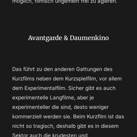
möglich, filmisch ungemein frei zu agieren.
Avantgarde & Daumenkino
Das führt zu den anderen Gattungen des
Kurzfilms neben dem Kurzspielfilm, vor allem
dem Experimentalfilm. Sicher gibt es auch
experimentelle Langfilme, aber je
experimenteller die sind, desto weniger
kommerziell werden sie. Beim Kurzfilm ist das
nicht so tragisch, deshalb gibt es in diesem
Sektor auch die krudesten und