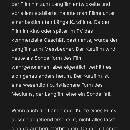
der Film hin zum Langfilm entwickelte und
vor allem etablierte, nannte man Filme unter
einer bestimmten Länge Kurzfilme. Da der
Film im Kino oder später im TV das
kommerzielle Geschäft bestimmte, wurde der
Langfilm zum Messbecher. Der Kurzfilm wird
heute als Sonderform des Film
wahrgenommen, aber eigentlich verhält es
sich genau anders herum. Der Kurzfilm ist
eine wesentlich puristischere Form des
Mediums, der Langfilm eher ein Sonderfall.
Wenn auch die Länge oder Kürze eines Films
ausschlaggebend erscheint, nicht alles lässt
sich darauf herunterbrechen. Denn die Länge