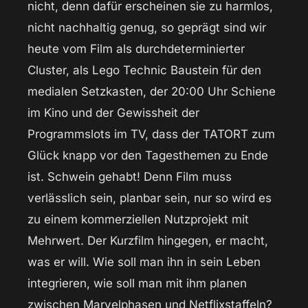
nicht, denn dafür erscheinen sie zu harmlos,
nicht nachhaltig genug, so geprägt sind wir
heute vom Film als durchdeterminierter
Cluster, als Lego Technic Baustein für den
medialen Setzkasten, der 20:00 Uhr Schiene
im Kino und der Gewissheit der
Programmslots im TV, dass der TATORT zum
Glück knapp vor den Tagesthemen zu Ende
ist. Schwein gehabt! Denn Film muss
verlässlich sein, planbar sein, nur so wird es
zu einem kommerziellen Nutzprojekt mit
Mehrwert. Der Kurzfilm hingegen, er macht,
was er will. Wie soll man ihn in sein Leben
integrieren, wie soll man mit ihm planen
zwischen Marvelphasen und Netflixstaffeln?