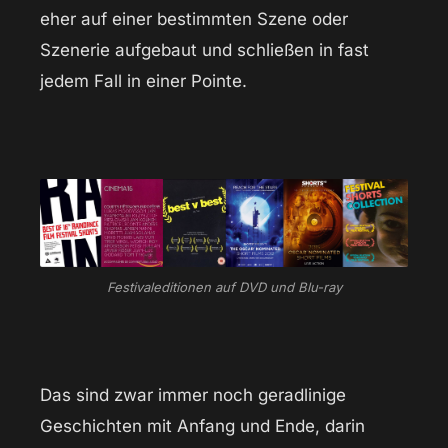
eher auf einer bestimmten Szene oder
Szenerie aufgebaut und schließen in fast
jedem Fall in einer Pointe.
Festivaleditionen auf DVD und Blu-ray
Das sind zwar immer noch geradlinige
Geschichten mit Anfang und Ende, darin