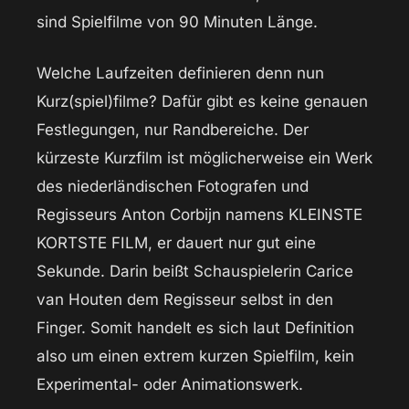
sind Spielfilme von 90 Minuten Länge.
Welche Laufzeiten definieren denn nun
Kurz(spiel)filme? Dafür gibt es keine genauen
Festlegungen, nur Randbereiche. Der
kürzeste Kurzfilm ist möglicherweise ein Werk
des niederländischen Fotografen und
Regisseurs Anton Corbijn namens KLEINSTE
KORTSTE FILM, er dauert nur gut eine
Sekunde. Darin beißt Schauspielerin Carice
van Houten dem Regisseur selbst in den
Finger. Somit handelt es sich laut Definition
also um einen extrem kurzen Spielfilm, kein
Experimental- oder Animationswerk.