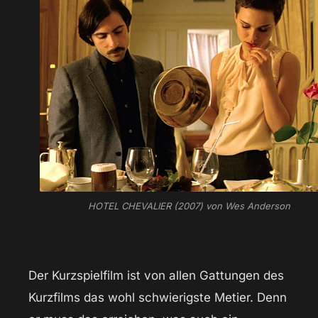
HOTEL CHEVALIER (2007) von Wes Anderson
Der Kurzspielfilm ist von allen Gattungen des
Kurzfilms das wohl schwierigste Metier. Denn