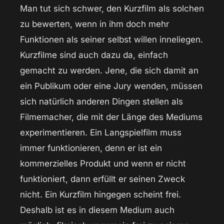
Man tut sich schwer, den Kurzfilm als solchen
zu bewerten, wenn in ihm doch mehr
Funktionen als seiner selbst willen inneliegen.
Kurzfilme sind auch dazu da, einfach
gemacht zu werden. Jene, die sich damit an
ein Publikum oder eine Jury wenden, müssen
sich natürlich anderen Dingen stellen als
Filmemacher, die mit der Länge des Mediums
experimentieren. Ein Langspielfilm muss
immer funktionieren, denn er ist ein
kommerzielles Produkt und wenn er nicht
funktioniert, dann erfüllt er seinen Zweck
nicht. Ein Kurzfilm hingegen scheint frei.
Deshalb ist es in diesem Medium auch