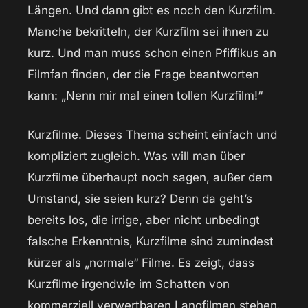
Längen. Und dann gibt es noch den Kurzfilm.
Manche bekritteln, der Kurzfilm sei ihnen zu
kurz. Und man muss schon einen Pfiffikus an
Filmfan finden, der die Frage beantworten
kann: „Nenn mir mal einen tollen Kurzfilm!“
Kurzfilme. Dieses Thema scheint einfach und
kompliziert zugleich. Was will man über
Kurzfilme überhaupt noch sagen, außer dem
Umstand, sie seien kurz? Denn da geht’s
bereits los, die irrige, aber nicht unbedingt
falsche Erkenntnis, Kurzfilme sind zumindest
kürzer als „normale“ Filme. Es zeigt, dass
Kurzfilme irgendwie im Schatten von
kommerziell verwertbaren Langfilmen stehen.