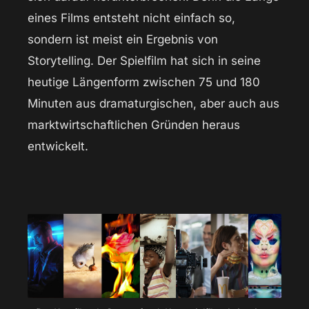
eines Films entsteht nicht einfach so,
sondern ist meist ein Ergebnis von
Storytelling. Der Spielfilm hat sich in seine
heutige Längenform zwischen 75 und 180
Minuten aus dramaturgischen, aber auch aus
marktwirtschaftlichen Gründen heraus
entwickelt.