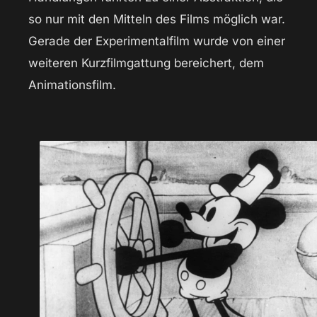
so nur mit den Mitteln des Films möglich war.
Gerade der Experimentalfilm wurde von einer
weiteren Kurzfilmgattung bereichert, dem
Animationsfilm.