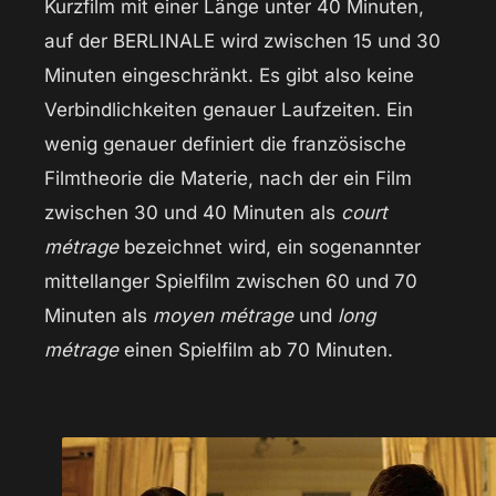
Kurzfilm mit einer Länge unter 40 Minuten,
auf der BERLINALE wird zwischen 15 und 30
Minuten eingeschränkt. Es gibt also keine
Verbindlichkeiten genauer Laufzeiten. Ein
wenig genauer definiert die französische
Filmtheorie die Materie, nach der ein Film
zwischen 30 und 40 Minuten als
court
métrage
bezeichnet wird, ein sogenannter
mittellanger Spielfilm zwischen 60 und 70
Minuten als
moyen métrage
und
long
métrage
einen Spielfilm ab 70 Minuten.