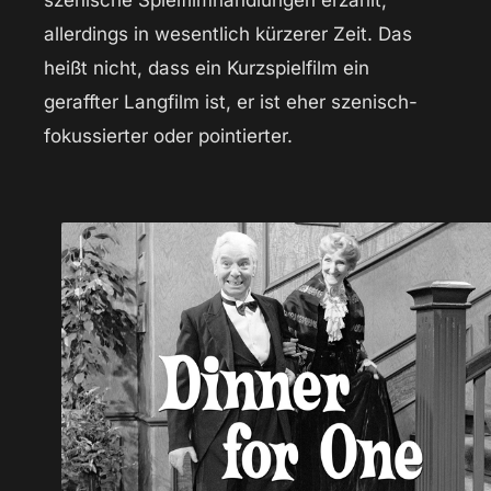
szenische Spielfilmhandlungen erzählt,
allerdings in wesentlich kürzerer Zeit. Das
heißt nicht, dass ein Kurzspielfilm ein
geraffter Langfilm ist, er ist eher szenisch-
fokussierter oder pointierter.