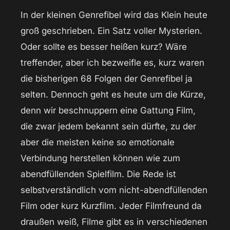
In der kleinen Genrefibel wird das Klein heute
groß geschrieben. Ein Satz voller Mysterien.
Oder sollte es besser heißen kurz? Wäre
treffender, aber ich bezweifle es, kurz waren
die bisherigen 68 Folgen der Genrefibel ja
selten. Dennoch geht es heute um die Kürze,
denn wir beschnuppern eine Gattung Film,
die zwar jedem bekannt sein dürfte, zu der
aber die meisten keine so emotionale
Verbindung herstellen können wie zum
abendfüllenden Spielfilm. Die Rede ist
selbstverständlich vom nicht-abendfüllenden
Film oder kurz Kurzfilm. Jeder Filmfreund da
draußen weiß, Filme gibt es in verschiedenen