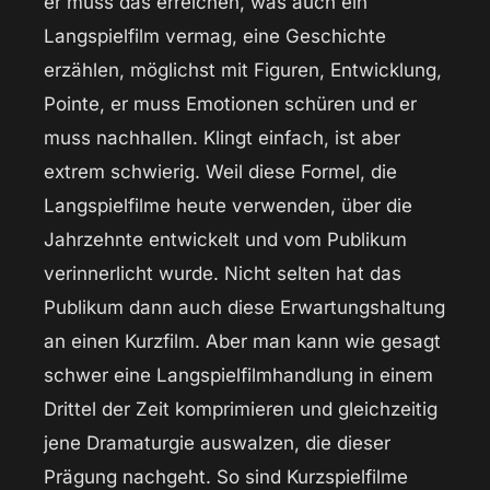
er muss das erreichen, was auch ein
Langspielfilm vermag, eine Geschichte
erzählen, möglichst mit Figuren, Entwicklung,
Pointe, er muss Emotionen schüren und er
muss nachhallen. Klingt einfach, ist aber
extrem schwierig. Weil diese Formel, die
Langspielfilme heute verwenden, über die
Jahrzehnte entwickelt und vom Publikum
verinnerlicht wurde. Nicht selten hat das
Publikum dann auch diese Erwartungshaltung
an einen Kurzfilm. Aber man kann wie gesagt
schwer eine Langspielfilmhandlung in einem
Drittel der Zeit komprimieren und gleichzeitig
jene Dramaturgie auswalzen, die dieser
Prägung nachgeht. So sind Kurzspielfilme