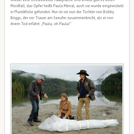
Mordfall, das Opfer heißt Paula Merral, auch sie wurde eingewickelt
in Plastikfolie gefunden. Nur ist sie nun die Tochter von Bobby
Briggs, der vor Trauer am Seeufer zusammenbricht, als er von
ihrem Tod erfährt: „Paula, oh Paula!“