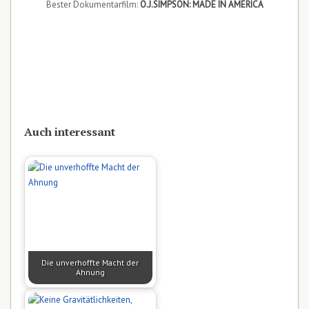
Bester Dokumentarfilm:
O.J.SIMPSON: MADE IN AMERICA
Auch interessant
Die unverhoffte Macht der
Ahnung