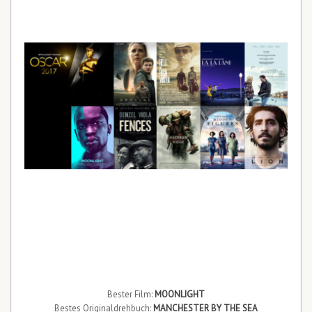
Bester Film:
MOONLIGHT
Bestes Originaldrehbuch:
MANCHESTER BY THE SEA