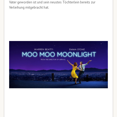
Vater geworden ist und sein neustes Töchterlein bereits zur
Verleihung mitgebracht hat.