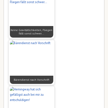
Keine Gravitätlichkeiten, Fliegen
fällt sonst schwer...
Bärendienst nach Vorschrift