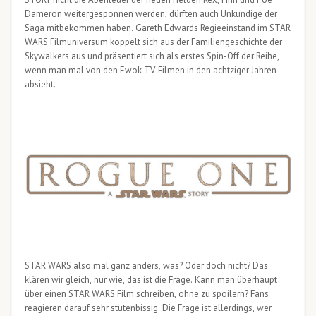
Dameron weitergesponnen werden, dürften auch Unkundige der
Saga mitbekommen haben. Gareth Edwards Regieeinstand im STAR
WARS Filmuniversum koppelt sich aus der Familiengeschichte der
Skywalkers aus und präsentiert sich als erstes Spin-Off der Reihe,
wenn man mal von den Ewok TV-Filmen in den achtziger Jahren
absieht.
STAR WARS also mal ganz anders, was? Oder doch nicht? Das
klären wir gleich, nur wie, das ist die Frage. Kann man überhaupt
über einen STAR WARS Film schreiben, ohne zu spoilern? Fans
reagieren darauf sehr stutenbissig. Die Frage ist allerdings, wer