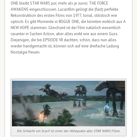
ONE bleibt STAR WARS pur, mehr als je zuvor, THE FORCE
AWAKENS eingeschlossen. Lucasfilm gelingt die (fast) perfekte
Rekonstruktion des ersten Films von 1977, tonal, stilistisch wie
optisch. Es gibt Momente in ROGUE ONE, die könnten wirklich aus A
NEW HOPE stammen. Gleichzeit ist der Film natürlich wesentlich
rasanter in Sachen Action, aber alles wirkt wie aus einem Guss.
Diejenigen, die bei EPSIODE VII dachten, schön, dass nun alles
wieder handgemacht ist, können sich auf eine dreifache Ladung
Nostalgie freuen.
Die Schlacht um Scarif ist einer der Höhepukte aller STAR WARS Filme.