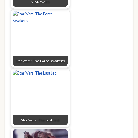
STAR WARS
Star Wars: The Force Awakens
Star Wars: The Last Jedi