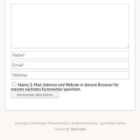
Name, E-Mail-Adresse und Website in diesem Browser für
meinen nächsten Kommentar speichern.
Copyright traumfalter filmwerkstatt | stoffentwicklung – genrefilm berlin
Theme By
SiteOrigin