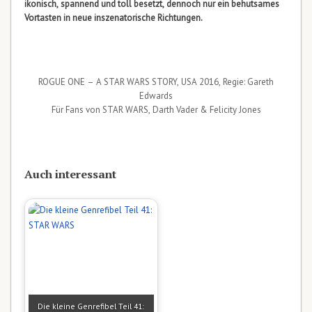
ikonisch, spannend und toll besetzt, dennoch nur ein behutsames
Vortasten in neue inszenatorische Richtungen.
ROGUE ONE – A STAR WARS STORY, USA 2016, Regie: Gareth
Edwards
Für Fans von STAR WARS, Darth Vader & Felicity Jones
Auch interessant
Die kleine Genrefibel Teil 41: