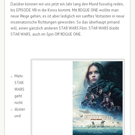
Darüber können wir uns jetzt ein Jahr lang den Mund fusselig reden,
bis EPISODE VIII in die Kinos kommt. Mit ROGUE ONE wollte man
neue Wege gehen, es ist aber lediglich ein sanftes Vortasten in neue
inszenatorische Richtungen geworden. So das überhaupt jemand
will, einen gänzlich anderen STAR WARS Film. STAR WARS bleibt
STAR WARS, auch im Spin Off ROGUE ONE.
Mehr
STAR
WARS
geht
nicht
düster
und