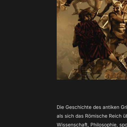
Die Geschichte des antiken Gr
als sich das Römische Reich üb
Wissenschaft, Philosophie, spo