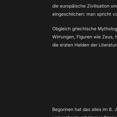
die europäische Zivilisation u
eingeschlichen: man spricht v
Obgleich griechische Mytholog
Wirrungen, Figuren wie Zeus, 
die ersten Helden der Literatu
Begonnen hat das alles im 8. 