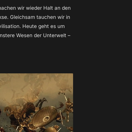
machen wir wieder Halt an den
rkse. Gleichsam tauchen wir in
ilisation. Heute geht es um
instere Wesen der Unterwelt –