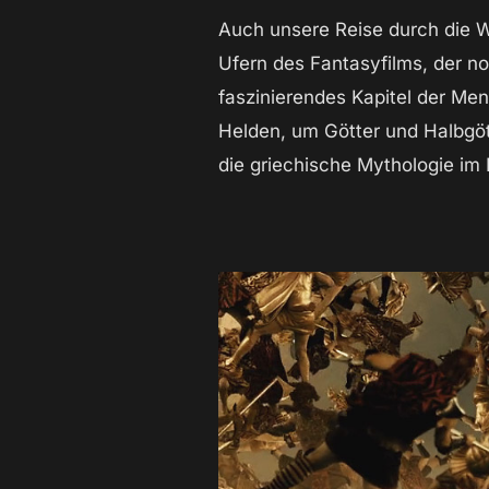
Auch unsere Reise durch die W
Ufern des Fantasyfilms, der no
faszinierendes Kapitel der Men
Helden, um Götter und Halbgöt
die griechische Mythologie im 