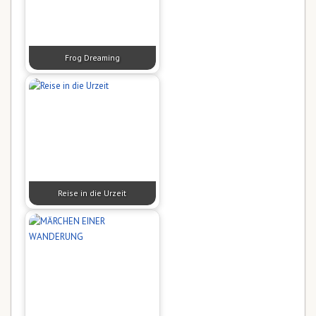
Frog Dreaming
Reise in die Urzeit