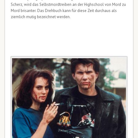
Scherz, wird das Selbstmordtreiben an der Highschool von Mord zu
Mord brisanter. Das Drehbuch kann für diese Zeit durchaus als
ziemlich mutig bezeichnet werden.