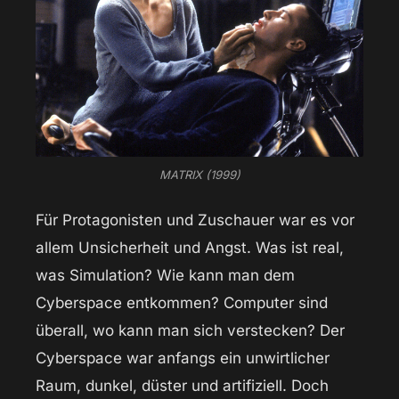
MATRIX (1999)
Für Protagonisten und Zuschauer war es vor
allem Unsicherheit und Angst. Was ist real,
was Simulation? Wie kann man dem
Cyberspace entkommen? Computer sind
überall, wo kann man sich verstecken? Der
Cyberspace war anfangs ein unwirtlicher
Raum, dunkel, düster und artifiziell. Doch