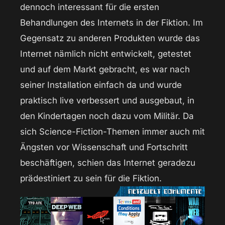
dennoch interessant für die ersten
Behandlungen des Internets in der Fiktion. Im
Gegensatz zu anderen Produkten wurde das
Internet nämlich nicht entwickelt, getestet
und auf dem Markt gebracht, es war nach
seiner Installation einfach da und wurde
praktisch live verbessert und ausgebaut, in
den Kindertagen noch dazu vom Militär. Da
sich Science-Fiction-Themen immer auch mit
Ängsten vor Wissenschaft und Fortschritt
beschäftigen, schien das Internet geradezu
prädestiniert zu sein für die Fiktion.