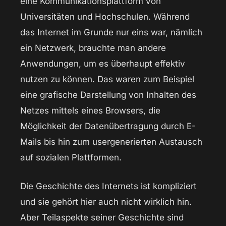
eine Kommunikationsplattform von
Universitäten und Hochschulen. Während
das Internet im Grunde nur eins war, nämlich
ein Netzwerk, brauchte man andere
Anwendungen, um es überhaupt effektiv
nutzen zu können. Das waren zum Beispiel
eine grafische Darstellung von Inhalten des
Netzes mittels eines Browsers, die
Möglichkeit der Datenübertragung durch E-
Mails bis hin zum usergenerierten Austausch
auf sozialen Plattformen.
Die Geschichte des Internets ist kompliziert
und sie gehört hier auch nicht wirklich hin.
Aber Teilaspekte seiner Geschichte sind