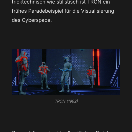
tricktechnisch wie stilistisch ist TRON ein
frühes Paradebeispiel für die Visualisierung
des Cyberspace.
TRON (1982)