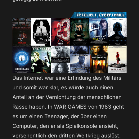
Das Internet war eine Erfindung des Militärs
und somit war klar, es würde auch einen
Anteil an der Vernichtung der menschlichen
Rasse haben. In WAR GAMES von 1983 geht
es um einen Teenager, der über einen
Computer, den er als Spielkonsole ansieht,
versehentlich den dritten Weltkrieg auslöst.