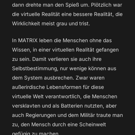
dann drehte man den Spieß um. Plötzlich war
die virtuelle Realität eine bessere Realität, die
Wirklichkeit meist grau und trist.
In MATRIX leben die Menschen ohne das
Wissen, in einer virtuellen Realität gefangen
zu sein. Damit verlieren sie auch ihre
Selbstbestimmung, nur wenige können aus
dem System ausbrechen. Zwar waren
außerirdische Lebensformen für diese
virtuelle Welt verantwortlich, die Menschen
versklavten und als Batterien nutzten, aber
auch Regierungen und dem Militär traute man
zu, den Mensch durch eine Scheinwelt
gefügig zu machen.