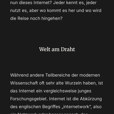
nun dieses Internet? Jeder kennt es, jeder
nutzt es, aber wo kommt es her und wo wird
die Reise noch hingehen?
Welt am Draht
Während andere Teilbereiche der modernen
Wissenschaft oft sehr alte Wurzeln haben, ist
das Internet ein vergleichsweise junges
Forschungsgebiet. Internet ist die Abkürzung
des englischen Begriffes „internetwork“, also