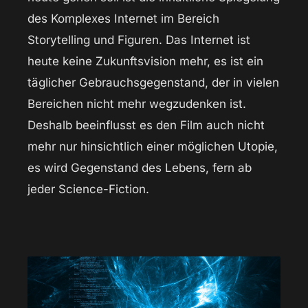
des Komplexes Internet im Bereich
Storytelling und Figuren. Das Internet ist
heute keine Zukunftsvision mehr, es ist ein
täglicher Gebrauchsgegenstand, der in vielen
Bereichen nicht mehr wegzudenken ist.
Deshalb beeinflusst es den Film auch nicht
mehr nur hinsichtlich einer möglichen Utopie,
es wird Gegenstand des Lebens, fern ab
jeder Science-Fiction.