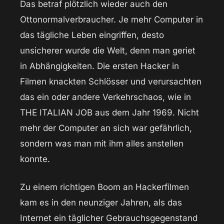
Das betraf plötzlich wieder auch den
Ottonormalverbraucher. Je mehr Computer in
das tägliche Leben eingriffen, desto
unsicherer wurde die Welt, denn man geriet
in Abhängigkeiten. Die ersten Hacker in
Filmen knackten Schlösser und verursachten
das ein oder andere Verkehrschaos, wie in
THE ITALIAN JOB aus dem Jahr 1969. Nicht
mehr der Computer an sich war gefährlich,
sondern was man mit ihm alles anstellen
konnte.
Zu einem richtigen Boom an Hackerfilmen
kam es in den neunziger Jahren, als das
Internet ein täglicher Gebrauchsgegenstand