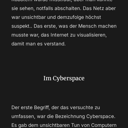
sie sehen, notfalls abschalten. Das Netz aber
war unsichtbar und demzufolge höchst
suspekt.. Das erste, was der Mensch machen
musste war, das Internet zu visualisieren,
damit man es verstand.
Im Cyberspace
Der erste Begriff, der das versuchte zu
umfassen, war die Bezeichnung Cyberspace.
Es gab dem unsichtbaren Tun von Computern