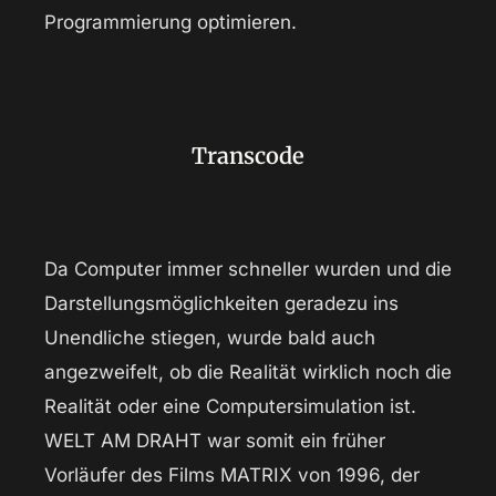
Programmierung optimieren.
Transcode
Da Computer immer schneller wurden und die
Darstellungsmöglichkeiten geradezu ins
Unendliche stiegen, wurde bald auch
angezweifelt, ob die Realität wirklich noch die
Realität oder eine Computersimulation ist.
WELT AM DRAHT war somit ein früher
Vorläufer des Films MATRIX von 1996, der