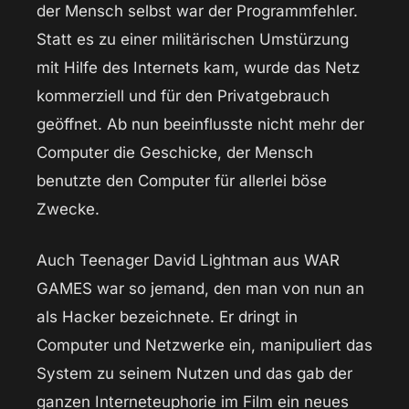
der Mensch selbst war der Programmfehler.
Statt es zu einer militärischen Umstürzung
mit Hilfe des Internets kam, wurde das Netz
kommerziell und für den Privatgebrauch
geöffnet. Ab nun beeinflusste nicht mehr der
Computer die Geschicke, der Mensch
benutzte den Computer für allerlei böse
Zwecke.
Auch Teenager David Lightman aus WAR
GAMES war so jemand, den man von nun an
als Hacker bezeichnete. Er dringt in
Computer und Netzwerke ein, manipuliert das
System zu seinem Nutzen und das gab der
ganzen Interneteuphorie im Film ein neues