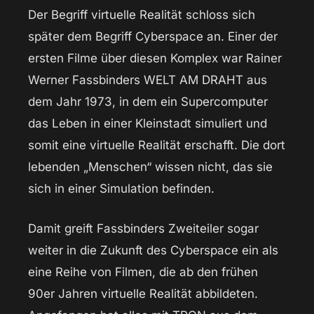
Der Begriff virtuelle Realität schloss sich
später dem Begriff Cyberspace an. Einer der
ersten Filme über diesen Komplex war Rainer
Werner Fassbinders WELT AM DRAHT aus
dem Jahr 1973, in dem ein Supercomputer
das Leben in einer Kleinstadt simuliert und
somit eine virtuelle Realität erschafft. Die dort
lebenden „Menschen“ wissen nicht, das sie
sich in einer Simulation befinden.
Damit greift Fassbinders Zweiteiler sogar
weiter in die Zukunft des Cyberspace ein als
eine Reihe von Filmen, die ab den frühen
90er Jahren virtuelle Realität abbildeten.