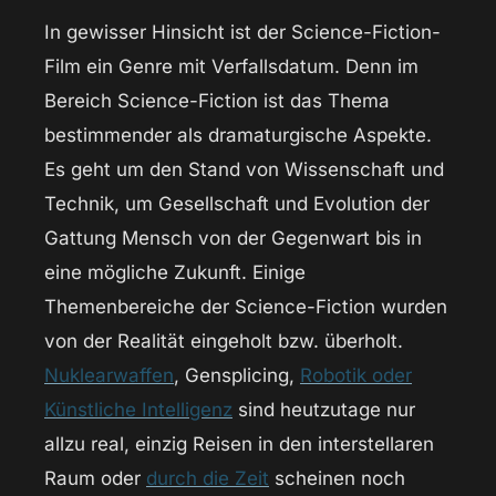
In gewisser Hinsicht ist der Science-Fiction-
Film ein Genre mit Verfallsdatum. Denn im
Bereich Science-Fiction ist das Thema
bestimmender als dramaturgische Aspekte.
Es geht um den Stand von Wissenschaft und
Technik, um Gesellschaft und Evolution der
Gattung Mensch von der Gegenwart bis in
eine mögliche Zukunft. Einige
Themenbereiche der Science-Fiction wurden
von der Realität eingeholt bzw. überholt.
Nuklearwaffen
, Gensplicing,
Robotik oder
Künstliche Intelligenz
sind heutzutage nur
allzu real, einzig Reisen in den interstellaren
Raum oder
durch die Zeit
scheinen noch