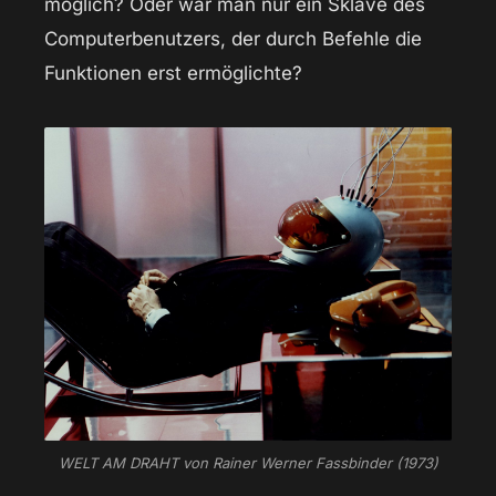
möglich? Oder war man nur ein Sklave des
Computerbenutzers, der durch Befehle die
Funktionen erst ermöglichte?
WELT AM DRAHT von Rainer Werner Fassbinder (1973)