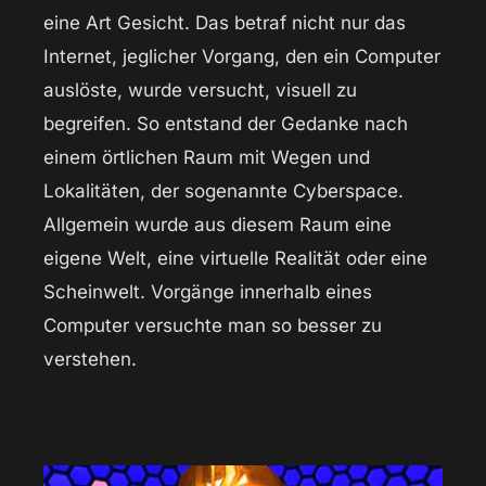
eine Art Gesicht. Das betraf nicht nur das
Internet, jeglicher Vorgang, den ein Computer
auslöste, wurde versucht, visuell zu
begreifen. So entstand der Gedanke nach
einem örtlichen Raum mit Wegen und
Lokalitäten, der sogenannte Cyberspace.
Allgemein wurde aus diesem Raum eine
eigene Welt, eine virtuelle Realität oder eine
Scheinwelt. Vorgänge innerhalb eines
Computer versuchte man so besser zu
verstehen.