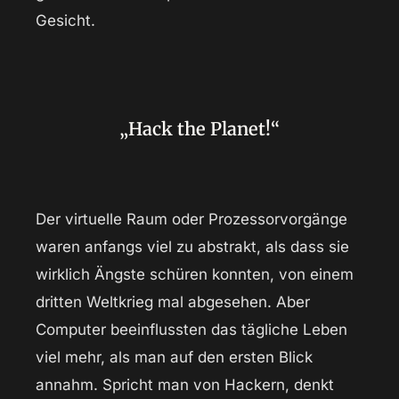
Gesicht.
„Hack the Planet!“
Der virtuelle Raum oder Prozessorvorgänge
waren anfangs viel zu abstrakt, als dass sie
wirklich Ängste schüren konnten, von einem
dritten Weltkrieg mal abgesehen. Aber
Computer beeinflussten das tägliche Leben
viel mehr, als man auf den ersten Blick
annahm. Spricht man von Hackern, denkt