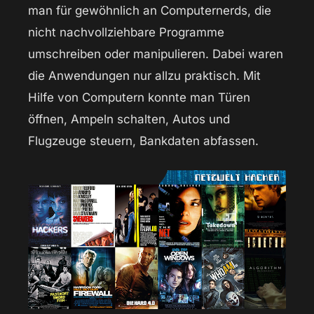
man für gewöhnlich an Computernerds, die
nicht nachvollziehbare Programme
umschreiben oder manipulieren. Dabei waren
die Anwendungen nur allzu praktisch. Mit
Hilfe von Computern konnte man Türen
öffnen, Ampeln schalten, Autos und
Flugzeuge steuern, Bankdaten abfassen.