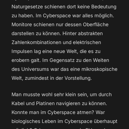
Naturgesetze schienen dort keine Bedeutung
zu haben. Im Cyberspace war alles möglich.
Monitore schienen nur dessen Oberfläche
darstellen zu können. Hinter abstrakten
Zahlenkombinationen und elektrischen
Impulsen lag eine neue Welt, die es zu
erobern galt. Im Gegensatz zu den Weiten
des Universums war das eine mikroskopische
Welt, zumindest in der Vorstellung.
Man musste wohl sehr klein sein, um durch
Kabel und Platinen navigieren zu können.
Konnte man im Cyberspace atmen? War
biologisches Leben im Cyberspace überhaupt