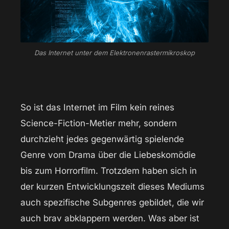
Das Internet unter dem Elektronenrastermikroskop
So ist das Internet im Film kein reines
Science-Fiction-Metier mehr, sondern
durchzieht jedes gegenwärtig spielende
Genre vom Drama über die Liebeskomödie
bis zum Horrorfilm. Trotzdem haben sich in
der kurzen Entwicklungszeit dieses Mediums
auch spezifische Subgenres gebildet, die wir
auch brav abklappern werden. Was aber ist