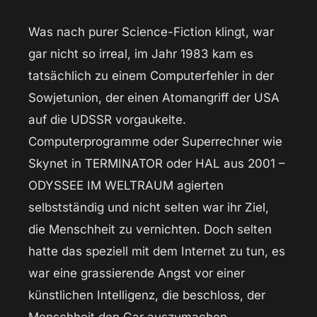
Was nach purer Science-Fiction klingt, war
gar nicht so irreal, im Jahr 1983 kam es
tatsächlich zu einem Computerfehler in der
Sowjetunion, der einen Atomangriff der USA
auf die UDSSR vorgaukelte.
Computerprogramme oder Superrechner wie
Skynet in TERMINATOR oder HAL aus 2001 –
ODYSSEE IM WELTRAUM agierten
selbstständig und nicht selten war ihr Ziel,
die Menschheit zu vernichten. Doch selten
hatte das speziell mit dem Internet zu tun, es
war eine grassierende Angst vor einer
künstlichen Intelligenz, die beschloss, der