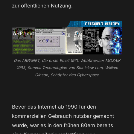
zur öffentlichen Nutzung.
Das ARPANET, die erste Email 1971, Webbrowser MOSAIK
1993, Summa Technologiae von Stanislaw Lem, William
Gibson, Schöpfer des Cyberspace
Bevor das Internet ab 1990 für den
kommerziellen Gebrauch nutzbar gemacht
wurde, war es in den frühen 80ern bereits