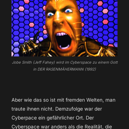
Jobe Smith (Jeff Fahey) wird im Cyberspace zu einem Gott
in DER RASENMÄHERMANN (1992)
Aber wie das so ist mit fremden Welten, man
traute ihnen nicht. Demzufolge war der
Cyberpace ein gefährlicher Ort. Der
Cyberspace war anders als die Realität, die