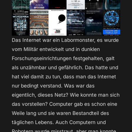
Das Internet war ein Labormonster, es wurde
vom Militär entwickelt und in dunklen
Forschungseinrichtungen festgehalten, galt
als unzähmbar und gefährlich. Das hatte und
hat viel damit zu tun, dass man das Internet
nur bedingt verstand. Was war das
eigentlich, dieses Netz? Wie konnte man sich
das vorstellen? Computer gab es schon eine
Weile lang und sie waren Bestandteil des
täglichen Lebens. Auch Computern und
Robotern wurde misstraut, aber man konnte