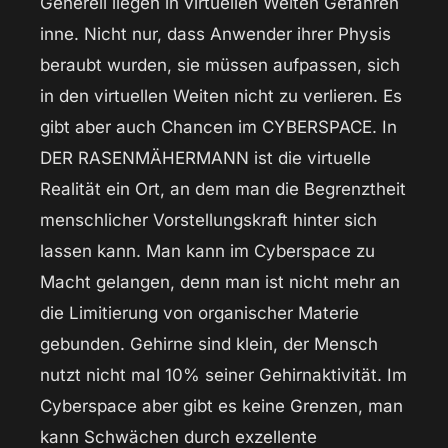
Generell liegen in virtuellen Welten Gefahren
inne. Nicht nur, dass Anwender ihrer Physis
beraubt wurden, sie müssen aufpassen, sich
in den virtuellen Weiten nicht zu verlieren. Es
gibt aber auch Chancen im CYBERSPACE. In
DER RASENMÄHERMANN ist die virtuelle
Realität ein Ort, an dem man die Begrenztheit
menschlicher Vorstellungskraft hinter sich
lassen kann. Man kann im Cyberspace zu
Macht gelangen, denn man ist nicht mehr an
die Limitierung von organischer Materie
gebunden. Gehirne sind klein, der Mensch
nutzt nicht mal 10% seiner Gehirnaktivität. Im
Cyberspace aber gibt es keine Grenzen, man
kann Schwächen durch exzellente