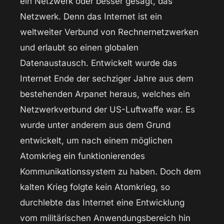
ein Netzwerk oder besser gesagt, das
Netzwerk. Denn das Internet ist ein
weltweiter Verbund von Rechnernetzwerken
und erlaubt so einen globalen
Datenaustausch. Entwickelt wurde das
Internet Ende der sechziger Jahre aus dem
bestehenden Arpanet heraus, welches ein
Netzwerkverbund der US-Luftwaffe war. Es
wurde unter anderem aus dem Grund
entwickelt, um nach einem möglichen
Atomkrieg ein funktionierendes
Kommunikationssystem zu haben. Doch dem
kalten Krieg folgte kein Atomkrieg, so
durchlebte das Internet eine Entwicklung
vom militärischen Anwendungsbereich hin