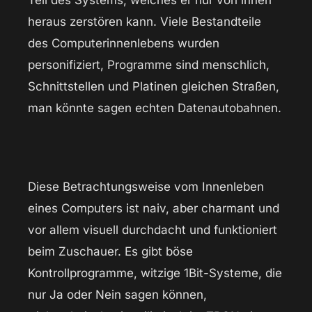
heraus zerstören kann. Viele Bestandteile
des Computerinnenlebens wurden
personifiziert, Programme sind menschlich,
Schnittstellen und Platinen gleichen Straßen,
man könnte sagen echten Datenautobahnen.
Diese Betrachtungsweise vom Innenleben
eines Computers ist naiv, aber charmant und
vor allem visuell durchdacht und funktioniert
beim Zuschauer. Es gibt böse
Kontrollprogramme, witzige 1Bit-Systeme, die
nur Ja oder Nein sagen können,