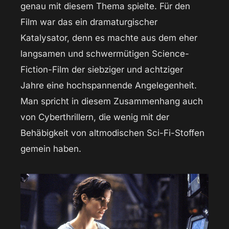
genau mit diesem Thema spielte. Für den
Film war das ein dramaturgischer
Katalysator, denn es machte aus dem eher
langsamen und schwermütigen Science-
Fiction-Film der siebziger und achtziger
Jahre eine hochspannende Angelegenheit.
Man spricht in diesem Zusammenhang auch
von Cyberthrillern, die wenig mit der
Behäbigkeit von altmodischen Sci-Fi-Stoffen
gemein haben.