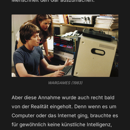
Menschheit den Gar auszumachen.
WARGAMES (1983)
Aber diese Annahme wurde auch recht bald
von der Realität eingeholt. Denn wenn es um
Computer oder das Internet ging, brauchte es
für gewöhnlich keine künstliche Intelligenz,