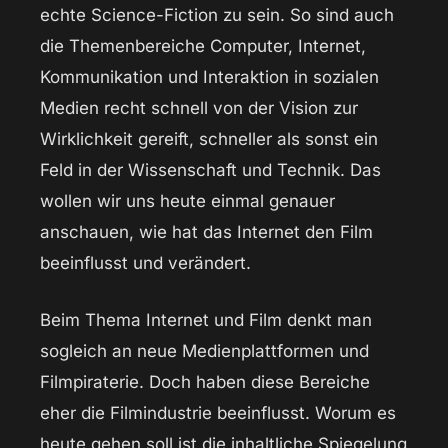
echte Science-Fiction zu sein. So sind auch
die Themenbereiche Computer, Internet,
Kommunikation und Interaktion in sozialen
Medien recht schnell von der Vision zur
Wirklichkeit gereift, schneller als sonst ein
Feld in der Wissenschaft und Technik. Das
wollen wir uns heute einmal genauer
anschauen, wie hat das Internet den Film
beeinflusst und verändert.
Beim Thema Internet und Film denkt man
sogleich an neue Medienplattformen und
Filmpiraterie. Doch haben diese Bereiche
eher die Filmindustrie beeinflusst. Worum es
heute gehen soll ist die inhaltliche Spiegelung