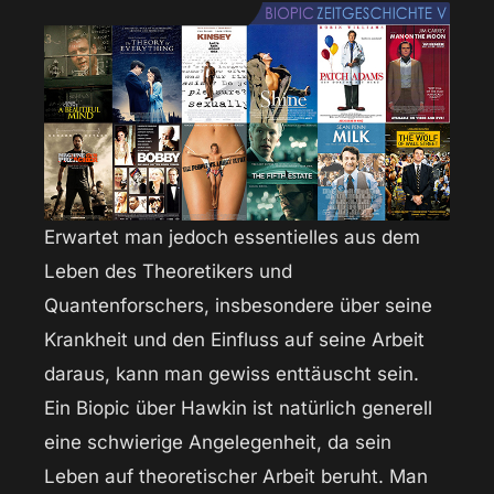
Erwartet man jedoch essentielles aus dem
Leben des Theoretikers und
Quantenforschers, insbesondere über seine
Krankheit und den Einfluss auf seine Arbeit
daraus, kann man gewiss enttäuscht sein.
Ein Biopic über Hawkin ist natürlich generell
eine schwierige Angelegenheit, da sein
Leben auf theoretischer Arbeit beruht. Man