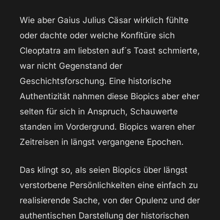
Wie aber Gaius Julius Cäsar wirklich fühlte
oder dachte oder welche Konfitüre sich
Cleoptatra am liebsten auf´s Toast schmierte,
war nicht Gegenstand der
Geschichtsforschung. Eine historische
Authentizität nahmen diese Biopics aber eher
selten für sich in Anspruch, Schauwerte
standen im Vordergrund. Biopics waren eher
Zeitreisen in längst vergangene Epochen.
Das klingt so, als seien Biopics über längst
verstorbene Persönlichkeiten eine einfach zu
realisierende Sache, von der Opulenz und der
authentischen Darstellung der historischen