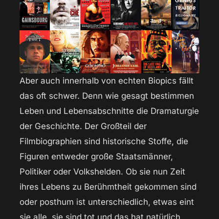
Aber auch innerhalb von echten Biopics fällt
das oft schwer. Denn wie gesagt bestimmen
Leben und Lebensabschnitte die Dramaturgie
der Geschichte. Der Großteil der
Filmbiographien sind historische Stoffe, die
Figuren entweder große Staatsmänner,
Politiker oder Volkshelden. Ob sie nun Zeit
ihres Lebens zu Berühmtheit gekommen sind
oder posthum ist unterschiedlich, etwas eint
sie alle, sie sind tot und das hat natürlich