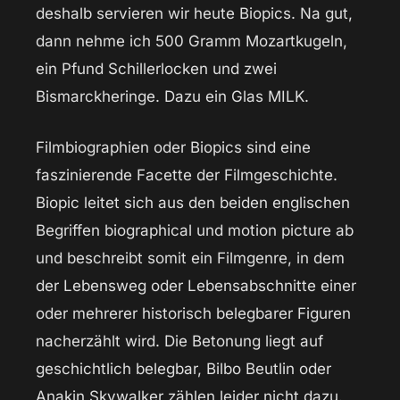
deshalb servieren wir heute Biopics. Na gut,
dann nehme ich 500 Gramm Mozartkugeln,
ein Pfund Schillerlocken und zwei
Bismarckheringe. Dazu ein Glas MILK.
Filmbiographien oder Biopics sind eine
faszinierende Facette der Filmgeschichte.
Biopic leitet sich aus den beiden englischen
Begriffen biographical und motion picture ab
und beschreibt somit ein Filmgenre, in dem
der Lebensweg oder Lebensabschnitte einer
oder mehrerer historisch belegbarer Figuren
nacherzählt wird. Die Betonung liegt auf
geschichtlich belegbar, Bilbo Beutlin oder
Anakin Skywalker zählen leider nicht dazu.