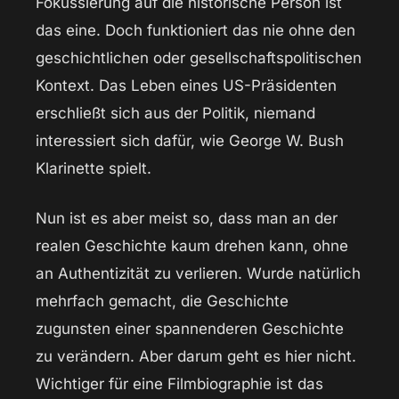
Fokussierung auf die historische Person ist
das eine. Doch funktioniert das nie ohne den
geschichtlichen oder gesellschaftspolitischen
Kontext. Das Leben eines US-Präsidenten
erschließt sich aus der Politik, niemand
interessiert sich dafür, wie George W. Bush
Klarinette spielt.
Nun ist es aber meist so, dass man an der
realen Geschichte kaum drehen kann, ohne
an Authentizität zu verlieren. Wurde natürlich
mehrfach gemacht, die Geschichte
zugunsten einer spannenderen Geschichte
zu verändern. Aber darum geht es hier nicht.
Wichtiger für eine Filmbiographie ist das