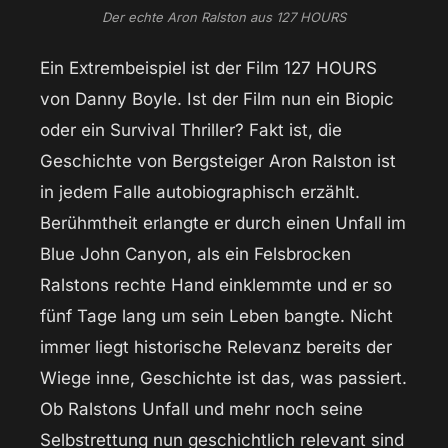
Der echte Aron Ralston aus 127 HOURS
Ein Extrembeispiel ist der Film 127 HOURS
von Danny Boyle. Ist der Film nun ein Biopic
oder ein Survival Thriller? Fakt ist, die
Geschichte von Bergsteiger Aron Ralston ist
in jedem Falle autobiographisch erzählt.
Berühmtheit erlangte er durch einen Unfall im
Blue John Canyon, als ein Felsbrocken
Ralstons rechte Hand einklemmte und er so
fünf Tage lang um sein Leben bangte. Nicht
immer liegt historische Relevanz bereits der
Wiege inne, Geschichte ist das, was passiert.
Ob Ralstons Unfall und mehr noch seine
Selbstrettung nun geschichtlich relevant sind