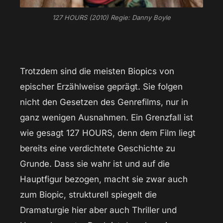
127 HOURS (2010) Regie: Danny Boyle
Trotzdem sind die meisten Biopics von
epischer Erzählweise geprägt. Sie folgen
nicht den Gesetzen des Genrefilms, nur in
ganz wenigen Ausnahmen. Ein Grenzfall ist
wie gesagt 127 HOURS, denn dem Film liegt
bereits eine verdichtete Geschichte zu
Grunde. Dass sie wahr ist und auf die
Hauptfigur bezogen, macht sie zwar auch
zum Biopic, strukturell spiegelt die
Dramaturgie hier aber auch Thriller und