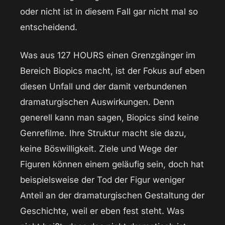
oder nicht ist in diesem Fall gar nicht mal so
entscheidend.
Was aus 127 HOURS einen Grenzgänger im
Bereich Biopics macht, ist der Fokus auf eben
diesen Unfall und der damit verbundenen
dramaturgischen Auswirkungen. Denn
generell kann man sagen, Biopics sind keine
Genrefilme. Ihre Struktur macht sie dazu,
keine Böswilligkeit. Ziele und Wege der
Figuren können einem geläufig sein, doch hat
beispielsweise der Tod der Figur weniger
Anteil an der dramaturgischen Gestaltung der
Geschichte, weil er eben fest steht. Was