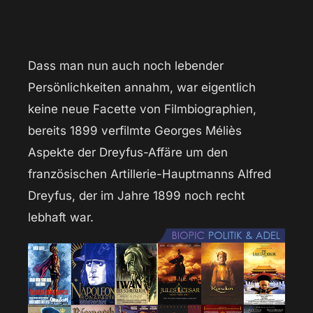
Dass man nun auch noch lebender
Persönlichkeiten annahm, war eigentlich
keine neue Facette von Filmbiographien,
bereits 1899 verfilmte Georges Méliès
Aspekte der Dreyfus-Affäre um den
französischen Artillerie-Hauptmanns Alfred
Dreyfus, der im Jahre 1899 noch recht
lebhaft war.