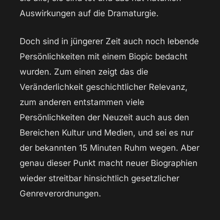
Auswirkungen auf die Dramaturgie.
Doch sind in jüngerer Zeit auch noch lebende
Persönlichkeiten mit einem Biopic bedacht
wurden. Zum einen zeigt das die
Veränderlichkeit geschichtlicher Relevanz,
zum anderen entstammen viele
Persönlichkeiten der Neuzeit auch aus den
Bereichen Kultur und Medien, und sei es nur
der bekannten 15 Minuten Ruhm wegen. Aber
genau dieser Punkt macht neuer Biographien
wieder streitbar hinsichtlich gesetzlicher
Genreverordnungen.