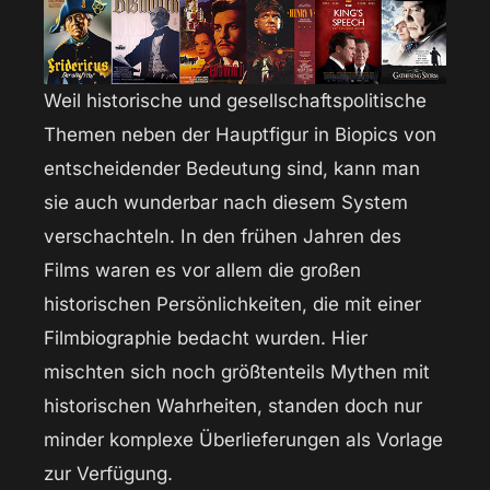
Weil historische und gesellschaftspolitische
Themen neben der Hauptfigur in Biopics von
entscheidender Bedeutung sind, kann man
sie auch wunderbar nach diesem System
verschachteln. In den frühen Jahren des
Films waren es vor allem die großen
historischen Persönlichkeiten, die mit einer
Filmbiographie bedacht wurden. Hier
mischten sich noch größtenteils Mythen mit
historischen Wahrheiten, standen doch nur
minder komplexe Überlieferungen als Vorlage
zur Verfügung.