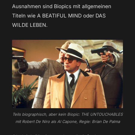
Ausnahmen sind Biopics mit allgemeinen
Titeln wie A BEATIFUL MIND oder DAS
WILDE LEBEN.
Teils biographisch, aber kein Biopic: THE UNTOUCHABLES
mit Robert De Niro als Al Capone, Regie: Brian De Palma