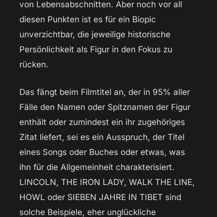
von Lebensabschnitten. Aber noch vor all
diesen Punkten ist es für ein Biopic
unverzichtbar, die jeweilige historische
Persönlichkeit als Figur in den Fokus zu
rücken.
Das fängt beim Filmtitel an, der in 95% aller
Fälle den Namen oder Spitznamen der Figur
enthält oder zumindest ein ihr zugehöriges
Zitat liefert, sei es ein Ausspruch, der Titel
eines Songs oder Buches oder etwas, was
ihn für die Allgemeinheit charakterisiert.
LINCOLN, THE IRON LADY, WALK THE LINE,
HOWL oder SIEBEN JAHRE IN TIBET sind
solche Beispiele, eher unglückliche