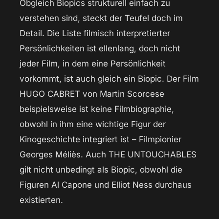
Obgleich Biopics strukturell einfach zu
verstehen sind, steckt der Teufel doch im
Detail. Die Liste filmisch interpretierter
Persönlichkeiten ist ellenlang, doch nicht
jeder Film, in dem eine Persönlichkeit
vorkommt, ist auch gleich ein Biopic. Der Film
HUGO CABRET von Martin Scorcese
beispielsweise ist keine Filmbiographie,
obwohl in ihm eine wichtige Figur der
Kinogeschichte integriert ist – Filmpionier
Georges Méliès. Auch THE UNTOUCHABLES
gilt nicht unbedingt als Biopic, obwohl die
Figuren Al Capone und Elliot Ness durchaus
existierten.