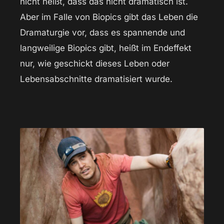
nicht heißt, dass das nicht dramatisch ist.
Aber im Falle von Biopics gibt das Leben die
Dramaturgie vor, dass es spannende und
langweilige Biopics gibt, heißt im Endeffekt
nur, wie geschickt dieses Leben oder
Lebensabschnitte dramatisiert wurde.