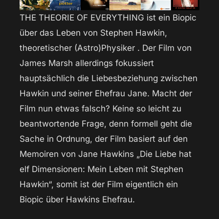
THE THEORIE OF EVERYTHING ist ein Biopic
über das Leben von Stephen Hawkin,
theoretischer (Astro)Physiker . Der Film von
James Marsh allerdings fokussiert
hauptsächlich die Liebesbeziehung zwischen
Hawkin und seiner Ehefrau Jane. Macht der
Film nun etwas falsch? Keine so leicht zu
beantwortende Frage, denn formell geht die
Sache in Ordnung, der Film basiert auf den
Memoiren von Jane Hawkins „Die Liebe hat
elf Dimensionen: Mein Leben mit Stephen
Hawkin“, somit ist der Film eigentlich ein
Biopic über Hawkins Ehefrau.