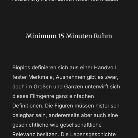
Minimum 15 Minuten Ruhm
Biopics definieren sich aus einer Handvoll
fester Merkmale, Ausnahmen gibt es zwar,
doch im Großen und Ganzen unterwirft sich
dieses Filmgenre ganz einfachen
Definitionen. Die Figuren müssen historisch
belegbar sein, andererseits aber auch eine
geschichtliche wie gesellschaftliche
Relevanz besitzen. Die Lebensgeschichte