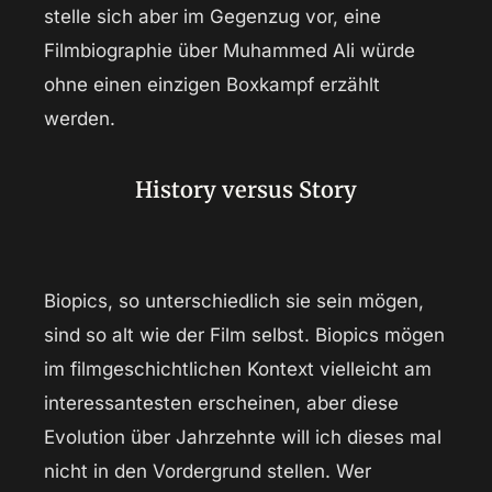
stelle sich aber im Gegenzug vor, eine
Filmbiographie über Muhammed Ali würde
ohne einen einzigen Boxkampf erzählt
werden.
History versus Story
Biopics, so unterschiedlich sie sein mögen,
sind so alt wie der Film selbst. Biopics mögen
im filmgeschichtlichen Kontext vielleicht am
interessantesten erscheinen, aber diese
Evolution über Jahrzehnte will ich dieses mal
nicht in den Vordergrund stellen. Wer