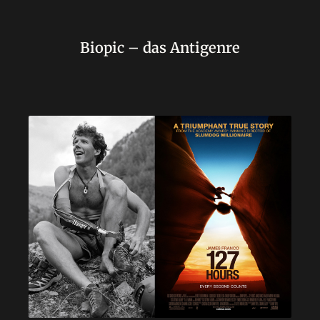
Biopic – das Antigenre