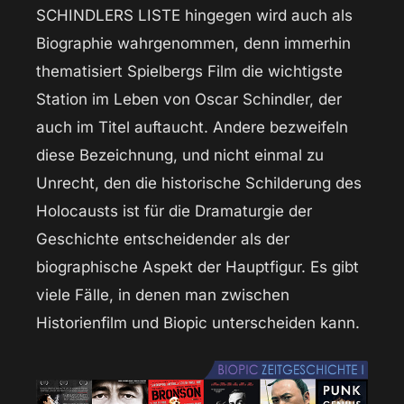
SCHINDLERS LISTE hingegen wird auch als
Biographie wahrgenommen, denn immerhin
thematisiert Spielbergs Film die wichtigste
Station im Leben von Oscar Schindler, der
auch im Titel auftaucht. Andere bezweifeln
diese Bezeichnung, und nicht einmal zu
Unrecht, den die historische Schilderung des
Holocausts ist für die Dramaturgie der
Geschichte entscheidender als der
biographische Aspekt der Hauptfigur. Es gibt
viele Fälle, in denen man zwischen
Historienfilm und Biopic unterscheiden kann.