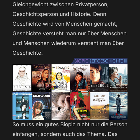
Gleichgewicht zwischen Privatperson,
Geschichtsperson und Historie. Denn
Geschichte wird von Menschen gemacht,
Geschichte versteht man nur über Menschen
und Menschen wiederum versteht man über
Geschichte.
So muss ein gutes Biopic nicht nur die Person
einfangen, sondern auch das Thema. Das