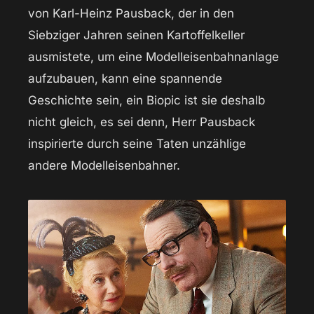
von Karl-Heinz Pausback, der in den
Siebziger Jahren seinen Kartoffelkeller
ausmistete, um eine Modelleisenbahnanlage
aufzubauen, kann eine spannende
Geschichte sein, ein Biopic ist sie deshalb
nicht gleich, es sei denn, Herr Pausback
inspirierte durch seine Taten unzählige
andere Modelleisenbahner.