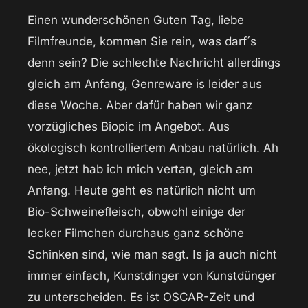
Einen wunderschönen Guten Tag, liebe
Filmfreunde, kommen Sie rein, was darf´s
denn sein? Die schlechte Nachricht allerdings
gleich am Anfang, Genreware is leider aus
diese Woche. Aber dafür haben wir ganz
vorzügliches Biopic im Angebot. Aus
ökologisch kontrolliertem Anbau natürlich. Ah
nee, jetzt hab ich mich vertan, gleich am
Anfang. Heute geht es natürlich nicht um
Bio-Schweinefleisch, obwohl einige der
lecker Filmchen durchaus ganz schöne
Schinken sind, wie man sagt. Is ja auch nicht
immer einfach, Kunstdinger von Kunstdünger
zu unterscheiden. Es ist OSCAR-Zeit und