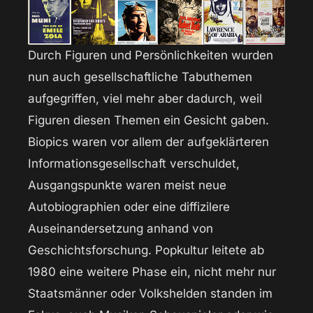
Durch Figuren und Persönlichkeiten wurden
nun auch gesellschaftliche Tabuthemen
aufgegriffen, viel mehr aber dadurch, weil
Figuren diesen Themen ein Gesicht gaben.
Biopics waren vor allem der aufgeklärteren
Informationsgesellschaft verschuldet,
Ausgangspunkte waren meist neue
Autobiographien oder eine diffizilere
Auseinandersetzung anhand von
Geschichtsforschung. Popkultur leitete ab
1980 eine weitere Phase ein, nicht mehr nur
Staatsmänner oder Volkshelden standen im