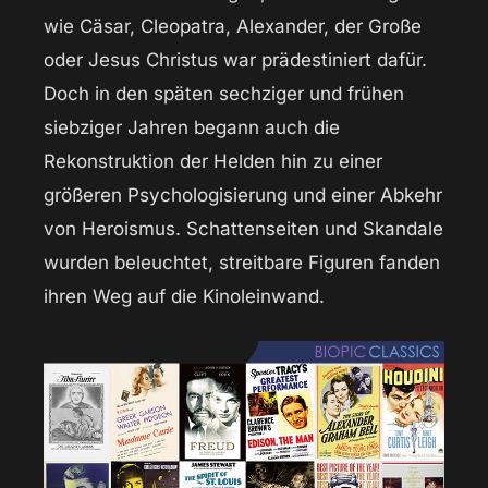
wie Cäsar, Cleopatra, Alexander, der Große
oder Jesus Christus war prädestiniert dafür.
Doch in den späten sechziger und frühen
siebziger Jahren begann auch die
Rekonstruktion der Helden hin zu einer
größeren Psychologisierung und einer Abkehr
von Heroismus. Schattenseiten und Skandale
wurden beleuchtet, streitbare Figuren fanden
ihren Weg auf die Kinoleinwand.