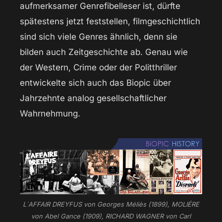
aufmerksamer Genrefibelleser ist, dürfte
spätestens jetzt feststellen, filmgeschichtlich
sind sich viele Genres ähnlich, denn sie
bilden auch Zeitgeschichte ab. Genau wie
der Western, Crime oder der Politthriller
entwickelte sich auch das Biopic über
Jahrzehnte analog gesellschaftlicher
Wahrnehmung.
L´AFFAIR DREYFUS von Georges Méliès (1899), MOLIÉRE
von Abel Gance (1909), RICHARD WAGNER von Carl