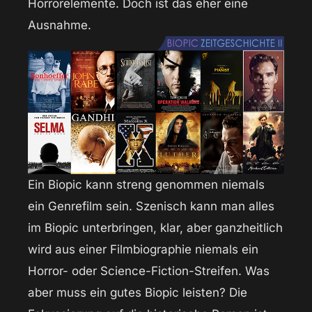
Horrorelemente. Doch ist das eher eine
Ausnahme.
Ein Biopic kann streng genommen niemals
ein Genrefilm sein. Szenisch kann man alles
im Biopic unterbringen, klar, aber ganzheitlich
wird aus einer Filmbiographie niemals ein
Horror- oder Science-Fiction-Streifen. Was
aber muss ein gutes Biopic leisten? Die