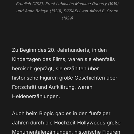
Froelich (1913), Ernst Lubitschs Madame Dubarry (1919)
und Anna Boleyn (1920), DISRAELI von Alfred E. Green
(1929)
Zu Beginn des 20. Jahrhunderts, in den
Kindertagen des Films, waren sie ebenfalls
heroisch geprägt, sie erzählten über
historische Figuren große Geschichten über
Fortschritt und Aufklärung, waren
Heldenerzählungen.
Auch beim Biopic gab es in den fünfziger
Jahren durch die Hochzeit Hollywoods große
Monumentalerzählungen, historische Figuren