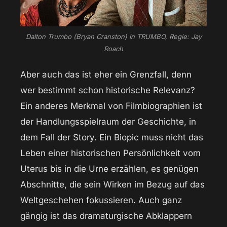
Dalton Trumbo (Bryan Cranston) in TRUMBO, Regie: Jay
Roach
Aber auch das ist eher ein Grenzfall, denn
wer bestimmt schon historische Relevanz?
Ein anderes Merkmal von Filmbiographien ist
der Handlungsspielraum der Geschichte, in
dem Fall der Story. Ein Biopic muss nicht das
Leben einer historischen Persönlichkeit vom
Uterus bis in die Urne erzählen, es genügen
Abschnitte, die sein Wirken im Bezug auf das
Weltgeschehen fokussieren. Auch ganz
gängig ist das dramaturgische Abklappern