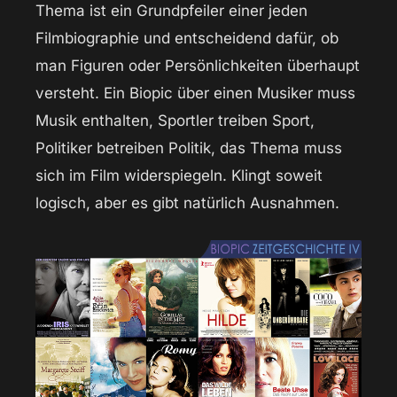
Thema ist ein Grundpfeiler einer jeden
Filmbiographie und entscheidend dafür, ob
man Figuren oder Persönlichkeiten überhaupt
versteht. Ein Biopic über einen Musiker muss
Musik enthalten, Sportler treiben Sport,
Politiker betreiben Politik, das Thema muss
sich im Film widerspiegeln. Klingt soweit
logisch, aber es gibt natürlich Ausnahmen.