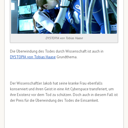
DYSTOPIA von Tobias Haase
Die Überwindung des Todes durch Wissenschaft ist auch in
DYSTOPIA von Tobias Haase
Grundthema.
Der Wissenschaftler Jakob hat seine kranke Frau ebenfalls
konserviert und ihren Geist in eine Art Cyberspace transferiert, um
ihre Existenz vor dem Tod zu schützen. Doch auch in diesem Fall ist
der Preis für die Überwindung des Todes die Einsamkeit.