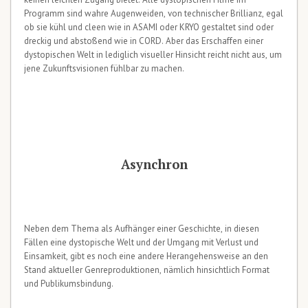
Programm sind wahre Augenweiden, von technischer Brillianz, egal
ob sie kühl und cleen wie in ASAMI oder KRYO gestaltet sind oder
dreckig und abstoßend wie in CORD. Aber das Erschaffen einer
dystopischen Welt in lediglich visueller Hinsicht reicht nicht aus, um
jene Zukunftsvisionen fühlbar zu machen.
Asynchron
Neben dem Thema als Aufhänger einer Geschichte, in diesen
Fällen eine dystopische Welt und der Umgang mit Verlust und
Einsamkeit, gibt es noch eine andere Herangehensweise an den
Stand aktueller Genreproduktionen, nämlich hinsichtlich Format
und Publikumsbindung.