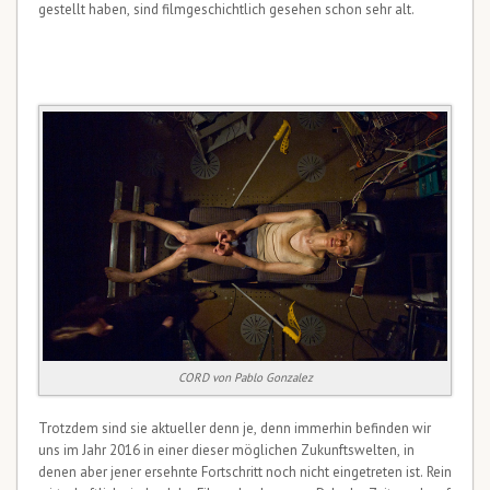
gestellt haben, sind filmgeschichtlich gesehen schon sehr alt.
CORD von Pablo Gonzalez
Trotzdem sind sie aktueller denn je, denn immerhin befinden wir
uns im Jahr 2016 in einer dieser möglichen Zukunftswelten, in
denen aber jener ersehnte Fortschritt noch nicht eingetreten ist. Rein