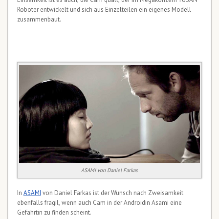
Roboter entwickelt und sich aus Einzelteilen ein eigenes Modell
zusammenbaut.
ASAMI von Daniel Farkas
In
ASAMI
von Daniel Farkas ist der Wunsch nach Zweisamkeit
ebenfalls fragil, wenn auch Cam in der Androidin Asami eine
Gefährtin zu finden scheint.