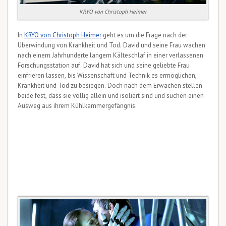
KRYO von Christoph Heimer
In
KRYO von Christoph Heimer
geht es um die Frage nach der
Überwindung von Krankheit und Tod. David und seine Frau wachen
nach einem Jahrhunderte langem Kälteschlaf in einer verlassenen
Forschungsstation auf. David hat sich und seine geliebte Frau
einfrieren lassen, bis Wissenschaft und Technik es ermöglichen,
Krankheit und Tod zu besiegen. Doch nach dem Erwachen stellen
beide fest, dass sie völlig allein und isoliert sind und suchen einen
Ausweg aus ihrem Kühlkammergefängnis.