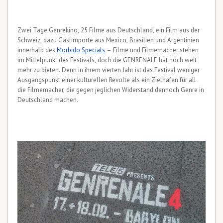
Zwei Tage Genrekino, 25 Filme aus Deutschland, ein Film aus der
Schweiz, dazu Gastimporte aus Mexico, Brasilien und Argentinien
innerhalb des
Morbido Specials
– Filme und Filmemacher stehen
im Mittelpunkt des Festivals, doch die GENRENALE hat noch weit
mehr zu bieten. Denn in ihrem vierten Jahr ist das Festival weniger
Ausgangspunkt einer kulturellen Revolte als ein Zielhafen für all
die Filmemacher, die gegen jeglichen Widerstand dennoch Genre in
Deutschland machen.