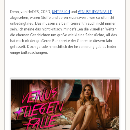
Denn, von HADES, CORD,
UNTER ICH
und
VENUSFLIEGENFALLE
abgesehen, waren Stoffe und deren Erzählweise wie so oft nicht
unbedingt neu. Das müssen sie beim Genrefilm auch nicht immer
sein, ich meine das nicht kritisch. Mir gefallen die visuellen Welten,
die ehernen Geschichten um große wie kleine Sehnsüchte, all das
hat mich ob der größeren Bandbreite der Genres in diesem Jahr
gefesselt. Doch gerade hinsichtlich der Inszenierung gab es leider
einige Enttäuschungen.