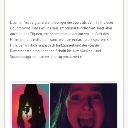
Doch im Vordergrund steht weniger die Story als der Thrill dieses
Countdowns. Dass es überaus emotional funktioniert, liegt aber
auch an den Figuren, mit denen man in der kurzen Laufzeit des
Films immens mitfühlen kann, weil sie einfach stark spielen. Ein
Film, der wirklich fantastisch funktioniert und der von der
Kameragestaltung über den Schnitt bis zum Masken- und
Sounddesign absolut erstklassig produziert ist.