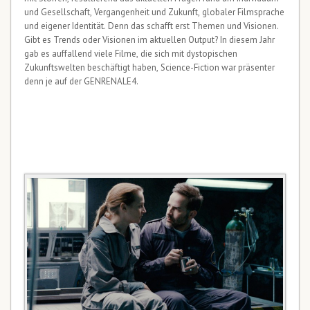
und Gesellschaft, Vergangenheit und Zukunft, globaler Filmsprache
und eigener Identität. Denn das schafft erst Themen und Visionen.
Gibt es Trends oder Visionen im aktuellen Output? In diesem Jahr
gab es auffallend viele Filme, die sich mit dystopischen
Zukunftswelten beschäftigt haben, Science-Fiction war präsenter
denn je auf der GENRENALE4.