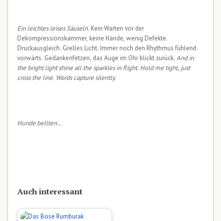
Ein leichtes leises Säuseln.
Kein Warten vor der
Dekompressionskammer, keine Hände, wenig Defekte.
Druckausgleich. Grelles Licht. Immer noch den Rhythmus fühlend
vorwärts. Gedankenfetzen, das Auge im Ohr blickt zurück.
And in
the bright light shine all the sparkles in flight. Hold me tight, just
cross the line. Words capture silently.
Hunde bellten…
Auch interessant