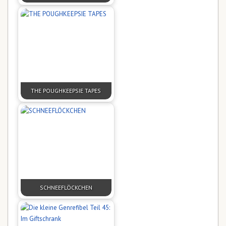
THE POUGHKEEPSIE TAPES
SCHNEEFLÖCKCHEN