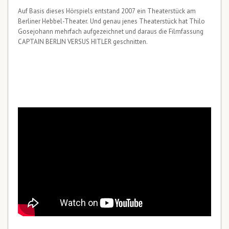
Auf Basis dieses Hörspiels entstand 2007 ein Theaterstück am
Berliner Hebbel-Theater. Und genau jenes Theaterstück hat Thilo
Gosejohann mehrfach aufgezeichnet und daraus die Filmfassung
CAPTAIN BERLIN VERSUS HITLER geschnitten.