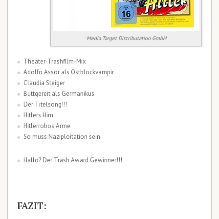
Media Target Distributation GmbH
Theater-Trashfilm-Mix
Adolfo Assor als Ostblockvampir
Claudia Steiger
Buttgereit als Germanikus
Der Titelsong!!!
Hitlers Hirn
Hitlerrobos Arme
So muss Naziploitation sein
Hallo? Der Trash Award Gewinner!!!
FAZIT: