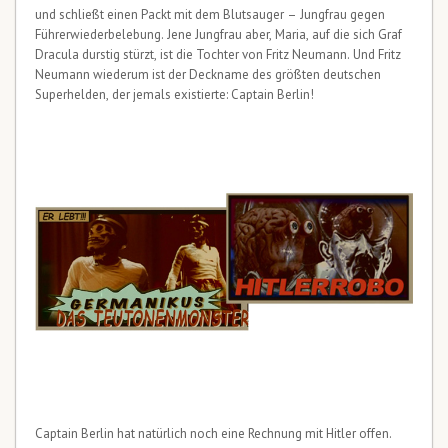
und schließt einen Packt mit dem Blutsauger – Jungfrau gegen
Führerwiederbelebung. Jene Jungfrau aber, Maria, auf die sich Graf
Dracula durstig stürzt, ist die Tochter von Fritz Neumann. Und Fritz
Neumann wiederum ist der Deckname des größten deutschen
Superhelden, der jemals existierte: Captain Berlin!
Captain Berlin hat natürlich noch eine Rechnung mit Hitler offen.