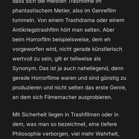
dass sich die meisten Trashfilme im
phantastischem Metier, also im Genrefilm
tummeln. Von einem Trashdrama oder einem
Antikriegstrashfilm hört man selten. Aber
beim Horrorfilm beispielsweise, dem eh
vorgeworfen wird, nicht gerade künstlerisch
wertvoll zu sein, gilt er teilweise als
Synonym. Das ist ja auch naheliegend, denn
gerade Horrorfilme waren und sind günstig zu
produzieren und nicht selten das erste Genre,
an dem sich Filmemacher ausprobieren.
Mit Sicherheit liegen in Trashfilmen oder in
dem, was man so bezeichnet, eine tiefere
Philosophie verborgen, viel mehr Wahrheit,