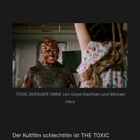
TOXIC AVENGER (1984) von Lloyd Kaufman und Michael
Herz
Der Kultfilm schlechthin ist THE TOXIC