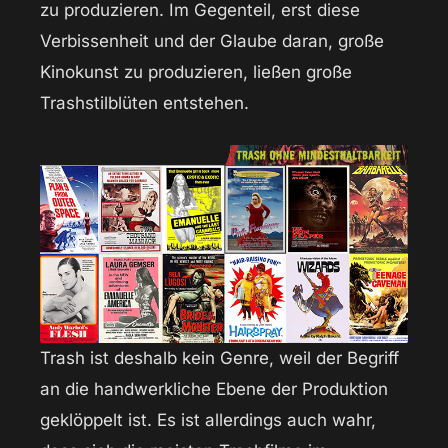
zu produzieren. Im Gegenteil, erst diese
Verbissenheit und der Glaube daran, große
Kinokunst zu produzieren, ließen große
Trashstilblüten entstehen.
Trash ist deshalb kein Genre, weil der Begriff
an die handwerkliche Ebene der Produktion
geklöppelt ist. Es ist allerdings auch wahr,