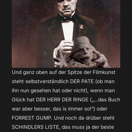
Und ganz oben auf der Spitze der Filmkunst
steht selbstverständlich DER PATE (ob man
ihn nun gesehen hat oder nicht), wenn man
Glück hat DER HERR DER RINGE („…das Buch
war aber besser, das is immer so!“) oder
FORREST GUMP. Und noch da drüber steht
SCHINDLERS LISTE, das muss ja der beste