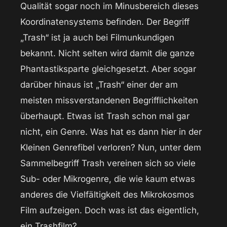
Qualität sogar noch im Minusbereich dieses
Koordinatensystems befinden. Der Begriff
„Trash“ ist ja auch bei Filmunkundigen
bekannt. Nicht selten wird damit die ganze
Phantastiksparte gleichgesetzt. Aber sogar
darüber hinaus ist „Trash“ einer der am
meisten missverstandenen Begrifflichkeiten
überhaupt. Etwas ist Trash schon mal gar
nicht, ein Genre. Was hat es dann hier in der
Kleinen Genrefibel verloren? Nun, unter dem
Sammelbegriff Trash vereinen sich so viele
Sub- oder Mikrogenre, die wie kaum etwas
anderes die Vielfältigkeit des Mikrokosmos
Film aufzeigen. Doch was ist das eigentlich,
ein Trashfilm?