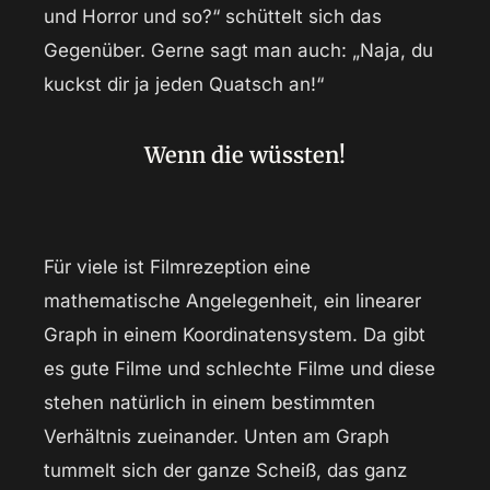
und Horror und so?“ schüttelt sich das
Gegenüber. Gerne sagt man auch: „Naja, du
kuckst dir ja jeden Quatsch an!“
Wenn die wüssten!
Für viele ist Filmrezeption eine
mathematische Angelegenheit, ein linearer
Graph in einem Koordinatensystem. Da gibt
es gute Filme und schlechte Filme und diese
stehen natürlich in einem bestimmten
Verhältnis zueinander. Unten am Graph
tummelt sich der ganze Scheiß, das ganz