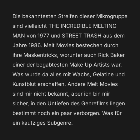
Die bekanntesten Streifen dieser Mikrogruppe
sind vielleicht THE INCREDIBLE MELTING
MAN von 1977 und STREET TRASH aus dem
Jahre 1986. Melt Movies bestechen durch
ihre Maskentricks, worunter auch Rick Baker
einer der begabtesten Make Up Artists war.
Was wurde da alles mit Wachs, Gelatine und
Kunstblut erschaffen. Andere Melt Movies
sind mir nicht bekannt, aber ich bin mir
sicher, in den Untiefen des Genrefilms liegen
bestimmt noch ein paar verborgen. Was für
ein kautziges Subgenre.