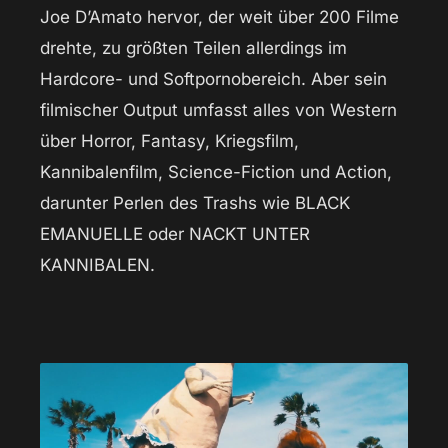
Joe D’Amato hervor, der weit über 200 Filme
drehte, zu größten Teilen allerdings im
Hardcore- und Softpornobereich. Aber sein
filmischer Output umfasst alles von Western
über Horror, Fantasy, Kriegsfilm,
Kannibalenfilm, Science-Fiction und Action,
darunter Perlen des Trashs wie BLACK
EMANUELLE oder NACKT UNTER
KANNIBALEN.