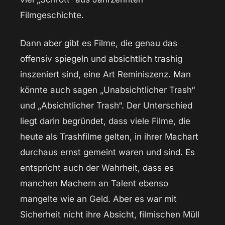
Filmgeschichte.
Dann aber gibt es Filme, die genau das
offensiv spiegeln und absichtlich trashig
inszeniert sind, eine Art Reminiszenz. Man
könnte auch sagen „Unabsichtlicher Trash“
und „Absichtlicher Trash“. Der Unterschied
liegt darin begründet, dass viele Filme, die
heute als Trashfilme gelten, in ihrer Machart
durchaus ernst gemeint waren und sind. Es
entspricht auch der Wahrheit, dass es
manchen Machern an Talent ebenso
mangelte wie an Geld. Aber es war mit
Sicherheit nicht ihre Absicht, filmischen Müll