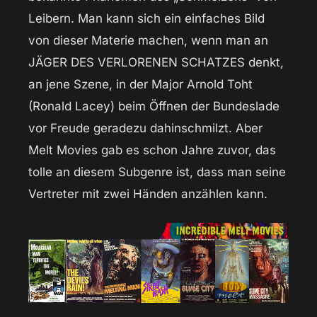
Leibern. Man kann sich ein einfaches Bild
von dieser Materie machen, wenn man an
JÄGER DES VERLORENEN SCHATZES denkt,
an jene Szene, in der Major Arnold Toht
(Ronald Lacey) beim Öffnen der Bundeslade
vor Freude geradezu dahinschmilzt. Aber
Melt Movies gab es schon Jahre zuvor, das
tolle an diesem Subgenre ist, dass man seine
Vertreter mit zwei Händen anzählen kann.