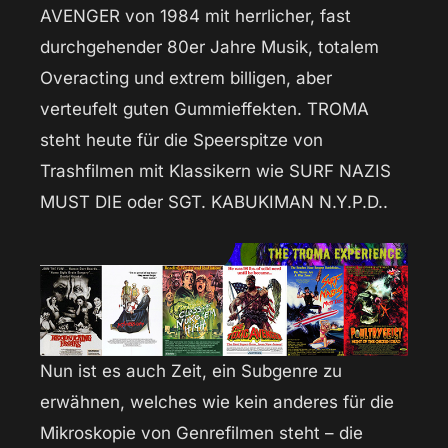
AVENGER von 1984 mit herrlicher, fast
durchgehender 80er Jahre Musik, totalem
Overacting und extrem billigen, aber
verteufelt guten Gummieffekten. TROMA
steht heute für die Speerspitze von
Trashfilmen mit Klassikern wie SURF NAZIS
MUST DIE oder SGT. KABUKIMAN N.Y.P.D..
Nun ist es auch Zeit, ein Subgenre zu
erwähnen, welches wie kein anderes für die
Mikroskopie von Genrefilmen steht – die