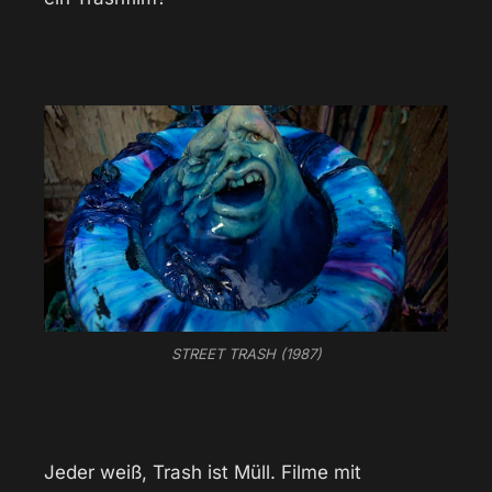
STREET TRASH (1987)
Jeder weiß, Trash ist Müll. Filme mit