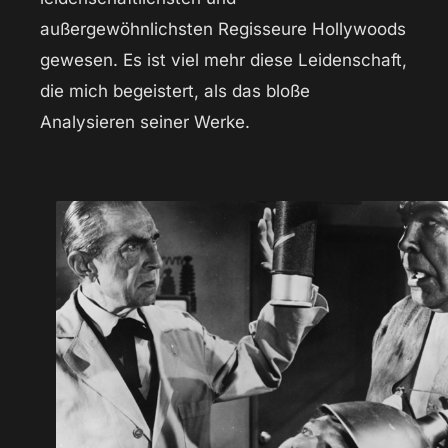
außergewöhnlichsten Regisseure Hollywoods
gewesen. Es ist viel mehr diese Leidenschaft,
die mich begeistert, als das bloße
Analysieren seiner Werke.