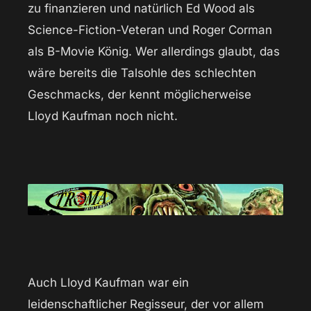
zu finanzieren und natürlich Ed Wood als
Science-Fiction-Veteran und Roger Corman
als B-Movie König. Wer allerdings glaubt, das
wäre bereits die Talsohle des schlechten
Geschmacks, der kennt möglicherweise
Lloyd Kaufman noch nicht.
Auch Lloyd Kaufman war ein
leidenschaftlicher Regisseur, der vor allem