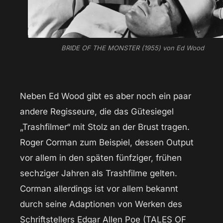
BRIDE OF THE MONSTER (1955) von Ed Wood
Neben Ed Wood gibt es aber noch ein paar
andere Regisseure, die das Gütesiegel
„Trashfilmer“ mit Stolz an der Brust tragen.
Roger Corman zum Beispiel, dessen Output
vor allem in den späten fünfziger, frühen
sechziger Jahren als Trashfilme gelten.
Corman allerdings ist vor allem bekannt
durch seine Adaptionen von Werken des
Schriftstellers Edgar Allen Poe (TALES OF