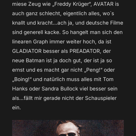
miese Zeug wie „Freddy Krüger“, AVATAR is
auch ganz schlecht, eigentlich alles, wo´s
knallt und kracht…ach ja, und deutsche Filme
sind generell kacke. So hangelt man sich den
linearen Graph immer weiter hoch, da ist
GLADIATOR besser als PREADATOR, der
neue Batman ist ja doch gut, der ist ja so
ernst und es macht gar nicht „Peng!“ oder
„Boing!“ und natürlich muss alles mit Tom
Hanks oder Sandra Bullock viel besser sein
als…fällt mir gerade nicht der Schauspieler
ein.