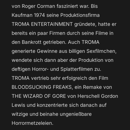
von Roger Corman fasziniert war. Bis
Kaufman 1974 seine Produktionsfirma
TROMA ENTERTAINMENT gründete, hatte er
bereits ein paar Firmen durch seine Filme in
den Bankrott getrieben. Auch TROMA
generierte Gewinne aus billigen Sexfilmchen,
wendete sich dann aber der Produktion von
deftigen Horror- und Splatterfilmen zu.
TROMA vertrieb sehr erfolgreich den Film
BLOODSUCKING FREAKS, ein Remake von
THE WIZARD OF GORE von Herschell Gordon
Lewis und konzentrierte sich danach auf
witzige und beinahe ungenießbare
Horrormetzeleien.