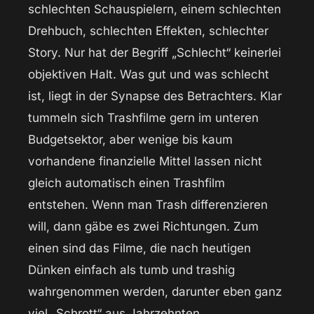
schlechten Schauspielern, einem schlechten
Drehbuch, schlechten Effekten, schlechter
Story. Nur hat der Begriff „Schlecht“ keinerlei
objektiven Halt. Was gut und was schlecht
ist, liegt in der Synapse des Betrachters. Klar
tummeln sich Trashfilme gern im unteren
Budgetsektor, aber wenige bis kaum
vorhandene finanzielle Mittel lassen nicht
gleich automatisch einen Trashfilm
entstehen. Wenn man Trash differenzieren
will, dann gäbe es zwei Richtungen. Zum
einen sind das Filme, die nach heutigen
Dünken einfach als tumb und trashig
wahrgenommen werden, darunter eben ganz
viel „Schrott“ aus Jahrzehnten