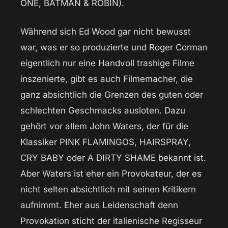
ONE, BATMAN & ROBIN).
Während sich Ed Wood gar nicht bewusst
war, was er so produzierte und Roger Corman
eigentlich nur eine Handvoll trashige Filme
inszenierte, gibt es auch Filmemacher, die
ganz absichtlich die Grenzen des guten oder
schlechten Geschmacks ausloten. Dazu
gehört vor allem John Waters, der für die
Klassiker PINK FLAMINGOS, HAIRSPRAY,
CRY BABY oder A DIRTY SHAME bekannt ist.
Aber Waters ist eher ein Provokateur, der es
nicht selten absichtlich mit seinen Kritikern
aufnimmt. Eher aus Leidenschaft denn
Provokation sticht der italienische Regisseur