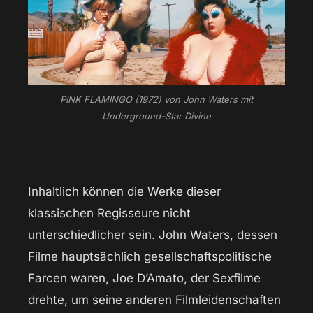
PINK FLAMINGO (1972) von John Waters mit
Underground-Star Divine
Inhaltlich können die Werke dieser
klassischen Regisseure nicht
unterschiedlicher sein. John Waters, dessen
Filme hauptsächlich gesellschaftspolitische
Farcen waren, Joe D’Amato, der Sexfilme
drehte, um seine anderen Filmleidenschaften