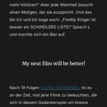
mehr hööören!“ Aber jede Wahrheit braucht
einen Mutigen, der sie ausspricht. Und das
bin ich und ich sage euch: „Freddy Krüger ist
besser als SCHINDLERS LISTE!“ Sprach´s
und machte sich ein Bier auf.
My next film will be better!
Nach 19 Folgen
KLEINE GENREFIBEL
ist es
an der Zeit, mal jene Filme zu beleuchten, die
sich in diesem Gedankenspiel um lineare