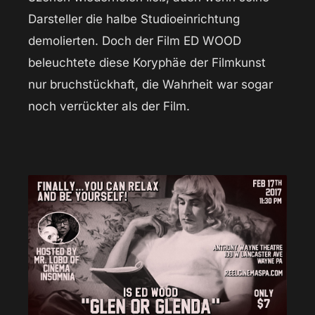
Darsteller die halbe Studioeinrichtung
demolierten. Doch der Film ED WOOD
beleuchtete diese Koryphäe der Filmkunst
nur bruchstückhaft, die Wahrheit war sogar
noch verrückter als der Film.