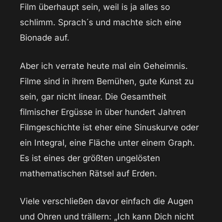
Film überhaupt sein, weil is ja alles so
schlimm. Sprach´s und machte sich eine
Bionade auf.
Aber ich verrate heute mal ein Geheimnis.
Filme sind in ihrem Bemühen, gute Kunst zu
sein, gar nicht linear. Die Gesamtheit
filmischer Ergüsse in über hundert Jahren
Filmgeschichte ist eher eine Sinuskurve oder
ein Integral, eine Fläche unter einem Graph.
Es ist eines der größten ungelösten
mathematischen Rätsel auf Erden.
Viele verschließen davor einfach die Augen
und Ohren und trällern: „Ich kann Dich nicht