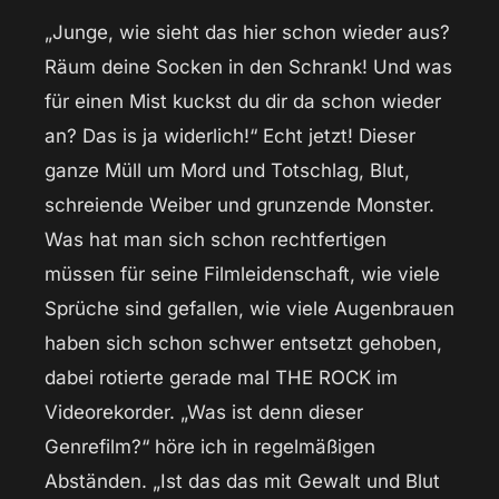
„Junge, wie sieht das hier schon wieder aus?
Räum deine Socken in den Schrank! Und was
für einen Mist kuckst du dir da schon wieder
an? Das is ja widerlich!“ Echt jetzt! Dieser
ganze Müll um Mord und Totschlag, Blut,
schreiende Weiber und grunzende Monster.
Was hat man sich schon rechtfertigen
müssen für seine Filmleidenschaft, wie viele
Sprüche sind gefallen, wie viele Augenbrauen
haben sich schon schwer entsetzt gehoben,
dabei rotierte gerade mal THE ROCK im
Videorekorder. „Was ist denn dieser
Genrefilm?“ höre ich in regelmäßigen
Abständen. „Ist das das mit Gewalt und Blut