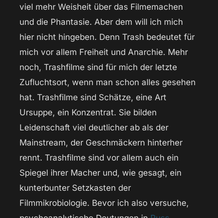
viel mehr Weisheit über das Filmemachen
und die Phantasie. Aber dem will ich mich
hier nicht hingeben. Denn Trash bedeutet für
mich vor allem Freiheit und Anarchie. Mehr
noch, Trashfilme sind für mich der letzte
Zufluchtsort, wenn man schon alles gesehen
hat. Trashfilme sind Schätze, eine Art
Ursuppe, ein Konzentrat. Sie bilden
Leidenschaft viel deutlicher ab als der
Mainstream, der Geschmäckern hinterher
rennt. Trashfilme sind vor allem auch ein
Spiegel ihrer Macher und, wie gesagt, ein
kunterbunter Setzkasten der
Filmmikrobiologie. Bevor ich also versuche,