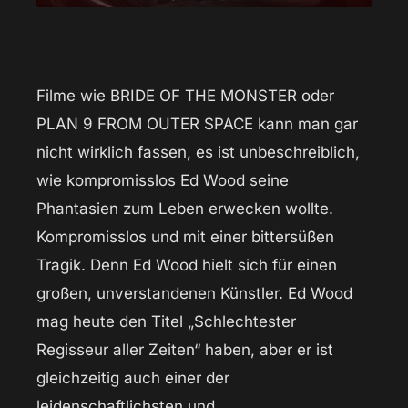
Filme wie BRIDE OF THE MONSTER oder
PLAN 9 FROM OUTER SPACE kann man gar
nicht wirklich fassen, es ist unbeschreiblich,
wie kompromisslos Ed Wood seine
Phantasien zum Leben erwecken wollte.
Kompromisslos und mit einer bittersüßen
Tragik. Denn Ed Wood hielt sich für einen
großen, unverstandenen Künstler. Ed Wood
mag heute den Titel „Schlechtester
Regisseur aller Zeiten“ haben, aber er ist
gleichzeitig auch einer der
leidenschaftlichsten und