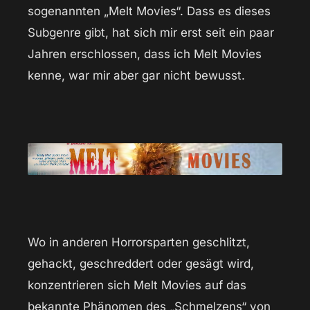
sogenannten „Melt Movies“. Dass es dieses
Subgenre gibt, hat sich mir erst seit ein paar
Jahren erschlossen, dass ich Melt Movies
kenne, war mir aber gar nicht bewusst.
Wo in anderen Horrorsparten geschlitzt,
gehackt, geschreddert oder gesägt wird,
konzentrieren sich Melt Movies auf das
bekannte Phänomen des „Schmelzens“ von