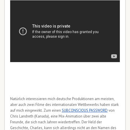
Natürlich interessieren mich deutsche Produktionen am meisten,
aber auch zwei Filme des internationalen Wettbewerbs haben stark
auf mich eingewirkt. Zum einen
SUBCONSCIOUS PASSWORD
von
Chris Landreth (Kanada), eine Mix-Animation über zwei alte
Freunde, die sich nach Jahren wiedertreffen. Der Held der
Geschichte, Charles, kann sich allerdings nicht an den Namen des