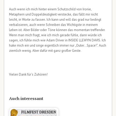
Auch wenn ich mich hinter einem Schutzschild von Ironie,
Metaphern und Doppeldeutigkeit verstecke, das fällt mir nicht
leicht, in Worte zu fassen. Ich kann und will das grad nur bedingt
verbalisieren, auch wenn Schreiben das Wichtigste in meinem
Leben ist. Aber Bilder oder Töne können das momentan treffender.
Wenn man mich fragt, wie ich mich gerade fühle, dann würde ich
sagen, ich fühle mich wie Adam Driver in INSIDE LLEWYN DAVIS. Ich
hake mich ein und singe eigentlich immer nur „Outer…Space!“. Auch
ziemlich wenig. Aber dafür mit ganz großer Geste.
Vielen Dank für´s Zuhören!
Auch interessant