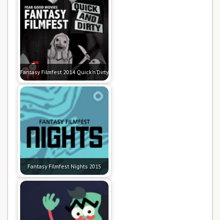
Fantasy Filmfest 2014 Quick’n’Dirty
Fantasy Filmfest Nights 2015