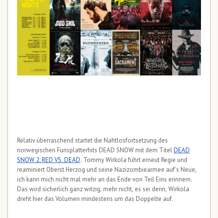
Relativ überraschend startet die Nahtlosfortsetzung des
norwegischen Funsplatterhits DEAD SNOW mit dem Titel
DEAD
SNOW 2: RED VS. DEAD
. Tommy Wirkola führt erneut Regie und
reaminiert Oberst Herzog und seine Nazizombiearmee auf´s Neue,
ich kann mich nicht mal mehr an das Ende von Teil Eins erinnern.
Das wird sicherlich ganz witzig, mehr nicht, es sei denn, Wirkola
dreht hier das Volumen mindestens um das Doppelte auf.