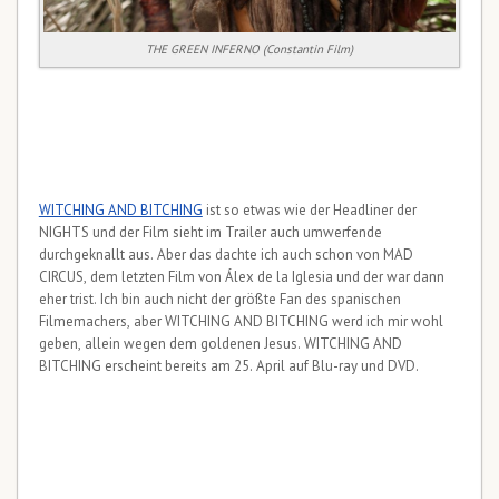
THE GREEN INFERNO (Constantin Film)
WITCHING AND BITCHING
ist so etwas wie der Headliner der
NIGHTS und der Film sieht im Trailer auch umwerfende
durchgeknallt aus. Aber das dachte ich auch schon von MAD
CIRCUS, dem letzten Film von Álex de la Iglesia und der war dann
eher trist. Ich bin auch nicht der größte Fan des spanischen
Filmemachers, aber WITCHING AND BITCHING werd ich mir wohl
geben, allein wegen dem goldenen Jesus. WITCHING AND
BITCHING erscheint bereits am 25. April auf Blu-ray und DVD.