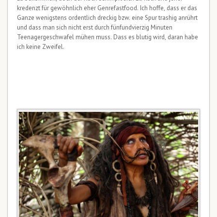
kredenzt für gewöhnlich eher Genrefastfood. Ich hoffe, dass er das
Ganze wenigstens ordentlich dreckig bzw. eine Spur trashig anrührt
und dass man sich nicht erst durch fünfundvierzig Minuten
Teenagergeschwafel mühen muss. Dass es blutig wird, daran habe
ich keine Zweifel.