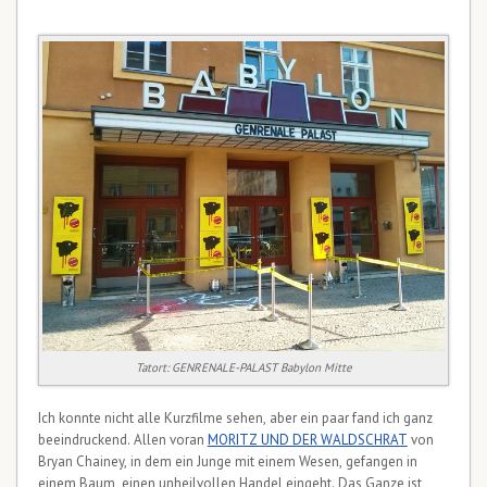
Tatort: GENRENALE-PALAST Babylon Mitte
Ich konnte nicht alle Kurzfilme sehen, aber ein paar fand ich ganz
beeindruckend. Allen voran
MORITZ UND DER WALDSCHRAT
von
Bryan Chainey, in dem ein Junge mit einem Wesen, gefangen in
einem Baum, einen unheilvollen Handel eingeht. Das Ganze ist