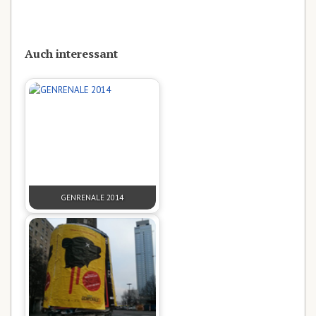
Auch interessant
GENRENALE 2014