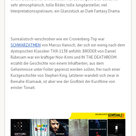
sehr atmosphärisch, tolle Bilder, tolle Jungdarsteller, viel
Interpretationsspielraum, ein Glanzstück an Dark Fantasy Drama.
Surrealistisch verschroben wie ein Cronenberg-Trip war
SCHWARZATMEN
von Marcus Hanisch, der sich ein wenig nach dem
dystopischen Klassiker THX-1138 anfühlt. BRÜDER von Daniel
Rübesam war ein kräftiger Noir-Krimi und IN THE DEATHROOM
erzählt die Geschichte von einem Inhaftierten, aus dem
Geheimnisse unter Folter gepresst werden sollen, frei nach einer
Kurzgeschichte von Stephen King. Letzterer wandelt sich zwar in
Beinahe-Klamauk, ist aber wie der Großteil der Kurzfilme von
ernster Tonart.