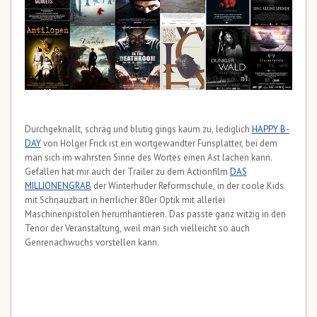
Durchgeknallt, schräg und blutig gings kaum zu, lediglich
HAPPY B-
DAY
von Holger Frick ist ein wortgewandter Funsplatter, bei dem
man sich im wahrsten Sinne des Wortes einen Ast lachen kann.
Gefallen hat mir auch der Trailer zu dem Actionfilm
DAS
MILLIONENGRAB
der Winterhuder Reformschule, in der coole Kids
mit Schnauzbart in herrlicher 80er Optik mit allerlei
Maschinenpistolen herumhantieren. Das passte ganz witzig in den
Tenor der Veranstaltung, weil man sich vielleicht so auch
Genrenachwuchs vorstellen kann.