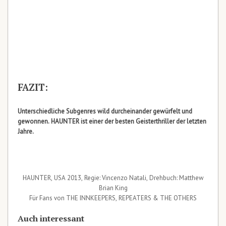
FAZIT:
Unterschiedliche Subgenres wild durcheinander gewürfelt und
gewonnen. HAUNTER ist einer der besten Geisterthriller der letzten
Jahre.
HAUNTER, USA 2013, Regie: Vincenzo Natali, Drehbuch: Matthew
Brian King
Für Fans von THE INNKEEPERS, REPEATERS & THE OTHERS
Auch interessant