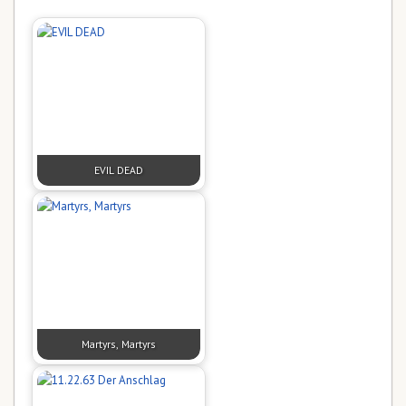
EVIL DEAD
Martyrs, Martyrs