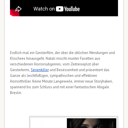
Endlich mal ein Geisterfilm, der über die üblichen Wendungen und
Klischees hinausgeht. Natali mischt munter Facetten aus
verschiedenen Horrorsubgenres, vom Zeitreiseplot über
Geisterkrimi,
Serienkiller
und Besessenheit und präsentiert das
Ganze als leichtfüßigen, sympathischen und effektiven
Horrorthriller. Keine Minute Langeweile, immer neue Storyhaken,
spannend bis zum Schluss und mit einer fantastischen Abigale
Breslin.