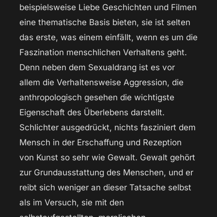
beispielsweise Liebe Geschichten und Filmen
eine thematische Basis bieten, sie ist selten
das erste, was einem einfällt, wenn es um die
Faszination menschlichen Verhaltens geht.
Denn neben dem Sexualdrang ist es vor
allem die Verhaltensweise Aggression, die
anthropologisch gesehen die wichtigste
Eigenschaft des Überlebens darstellt.
Schlichter ausgedrückt, nichts fasziniert dem
Mensch in der Erschaffung und Rezeption
von Kunst so sehr wie Gewalt. Gewalt gehört
zur Grundausstattung des Menschen, und er
reibt sich weniger an dieser Tatsache selbst
als im Versuch, sie mit den