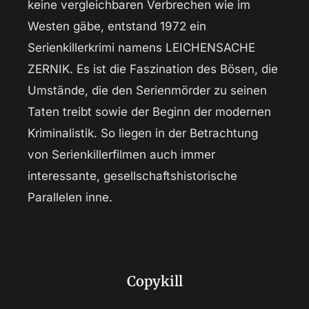
keine vergleichbaren Verbrechen wie im
Westen gäbe, entstand 1972 ein
Serienkillerkrimi namens LEICHENSACHE
ZERNIK. Es ist die Faszination des Bösen, die
Umstände, die den Serienmörder zu seinen
Taten treibt sowie der Beginn der modernen
Kriminalistik. So liegen in der Betrachtung
von Serienkillerfilmen auch immer
interessante, gesellschaftshistorische
Parallelen inne.
Copykill