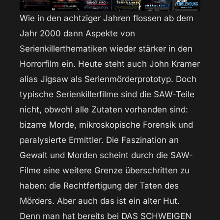
Wie in den achtziger Jahren flossen ab dem
Jahr 2000 dann Aspekte von
Serienkillerthematiken wieder stärker in den
Horrorfilm ein. Heute steht auch John Kramer
alias Jigsaw als Serienmörderprototyp. Doch
typische Serienkillerfilme sind die SAW-Teile
nicht, obwohl alle Zutaten vorhanden sind:
bizarre Morde, mikroskopische Forensik und
paralysierte Ermittler. Die Faszination an
Gewalt und Morden scheint durch die SAW-
Filme eine weitere Grenze überschritten zu
haben: die Rechtfertigung der Taten des
Mörders. Aber auch das ist ein alter Hut.
Denn man hat bereits bei DAS SCHWEIGEN