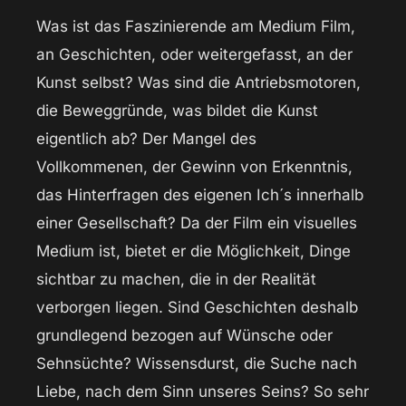
Was ist das Faszinierende am Medium Film,
an Geschichten, oder weitergefasst, an der
Kunst selbst? Was sind die Antriebsmotoren,
die Beweggründe, was bildet die Kunst
eigentlich ab? Der Mangel des
Vollkommenen, der Gewinn von Erkenntnis,
das Hinterfragen des eigenen Ich´s innerhalb
einer Gesellschaft? Da der Film ein visuelles
Medium ist, bietet er die Möglichkeit, Dinge
sichtbar zu machen, die in der Realität
verborgen liegen. Sind Geschichten deshalb
grundlegend bezogen auf Wünsche oder
Sehnsüchte? Wissensdurst, die Suche nach
Liebe, nach dem Sinn unseres Seins? So sehr