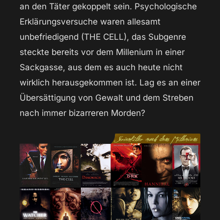
an den Täter gekoppelt sein. Psychologische
Erklärungsversuche waren allesamt
unbefriedigend (THE CELL), das Subgenre
steckte bereits vor dem Millenium in einer
Sackgasse, aus dem es auch heute nicht
wirklich herausgekommen ist. Lag es an einer
Übersättigung von Gewalt und dem Streben
nach immer bizarreren Morden?