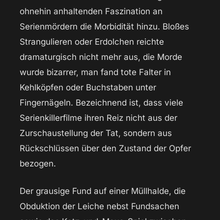
ohnehin anhaltenden Faszination an
Serienmördern die Morbidität hinzu. Bloßes
Strangulieren oder Erdolchen reichte
dramaturgisch nicht mehr aus, die Morde
wurde bizarrer, man fand tote Falter in
Kehlköpfen oder Buchstaben unter
Fingernägeln. Bezeichnend ist, dass viele
Serienkillerfilme ihren Reiz nicht aus der
Zurschaustellung der Tat, sondern aus
Rückschlüssen über den Zustand der Opfer
bezogen.
Der grausige Fund auf einer Müllhalde, die
Obduktion der Leiche nebst Fundsachen