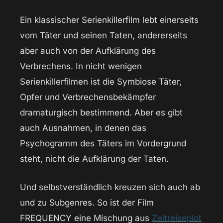
Ein klassischer Serienkillerfilm lebt einerseits
vom Täter und seinen Taten, andererseits
aber auch von der Aufklärung des
Verbrechens. In nicht wenigen
Serienkillerfilmen ist die Symbiose Täter,
Opfer und Verbrechensbekämpfer
dramaturgisch bestimmend. Aber es gibt
auch Ausnahmen, in denen das
Psychogramm des Täters im Vordergrund
steht, nicht die Aufklärung der Taten.
Und selbstverständlich kreuzen sich auch ab
und zu Subgenres. So ist der Film
FREQUENCY eine Mischung aus
Zeitreiseplot