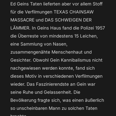
Ed Geins Taten lieferten aber vor allem Stoff
für die Verfilmungen TEXAS CHAINSAW
MASSACRE und DAS SCHWEIGEN DER
LÄMMER. In Geins Haus fand die Polizei 1957
die Überreste von mindestens 15 Leichen,
eine Sammlung von Nasen,
zusammengenähte Menschenhaut und
Gesichter. Obwohl Gein Kannibalismus nicht
nachgewiesen werden konnte, fand sich
dieses Motiv in verschiedenen Verfilmungen
wieder. Das Faszinierendste an Gein war
seine Ruhe und Gelassenheit. Die
Bevölkerung fragte sich, was einen äußerlich
so unscheinbaren Mann zu solchen Taten