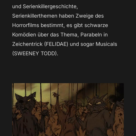
und Serienkillergeschichte,
Serienkillerthemen haben Zweige des
Horrorfilms bestimmt, es gibt schwarze
Komödien über das Thema, Parabeln in
Zeichentrick (FELIDAE) und sogar Musicals
(SWEENEY TODD).