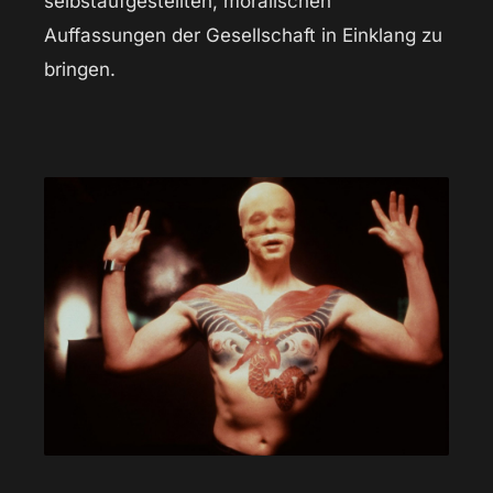
selbstaufgestellten, moralischen
Auffassungen der Gesellschaft in Einklang zu
bringen.