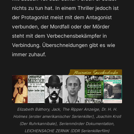
nichts zu tun hat. In einem Thriller jedoch ist
der Protagonist meist mit dem Antagonist
verbunden, der Mordfall oder der Mörder
steht mit dem Verbechensbekämpfer in
Verbindung. Überschneidungen gibt es wie
immer zuhauf.
Elizabeth Báthory, Jack, The Ripper Anzeige, Dr. H. H.
Holmes (erster amerikanischer Serienkiller), Joachim Kroll
(Der Ruhrkannibale), Serienmörder Dokumentation,
LEICHENSACHE ZERNIK (DDR Serienkillerfilm)