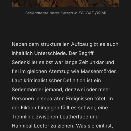
Serienmorde unter Katzen in FELIDAE (1994)
Neben dem strukturellen Aufbau gibt es auch
inhaltlich Unterschiede. Der Begriff
Serienkiller selbst war lange Zeit unklar und
fiel im gleichen Atemzug wie Massenmörder.
Laut kriminalistischer Definition ist ein
Serienmörder jemand, der zwei oder mehr
Personen in separaten Ereignissen tötet. In
der Fiktion hingegen fällt es schwer, eine
Trennlinie zwischen Leatherface und
Hannibal Lecter zu ziehen. Was sie eint ist,