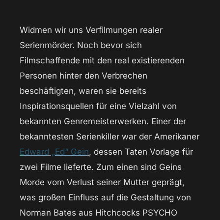
Widmen wir uns Verfilmungen realer
Serienmörder. Noch bevor sich
Filmschaffende mit den real existierenden
Personen hinter den Verbrechen
beschäftigten, waren sie bereits
Inspirationsquellen für eine Vielzahl von
bekannten Genremeisterwerken. Einer der
bekanntesten Serienkiller war der Amerikaner
Edward „Ed“ Gein
, dessen Taten Vorlage für
zwei Filme lieferte. Zum einen sind Geins
Morde vom Verlust seiner Mutter geprägt,
was großen Einfluss auf die Gestaltung von
Norman Bates aus Hitchcocks PSYCHO