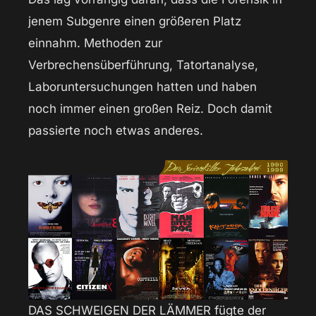
jenem Subgenre einen größeren Platz
einnahm. Methoden zur
Verbrechensüberführung, Tatortanalyse,
Laboruntersuchungen hatten und haben
noch immer einen großen Reiz. Doch damit
passierte noch etwas anderes.
DAS SCHWEIGEN DER LÄMMER fügte der