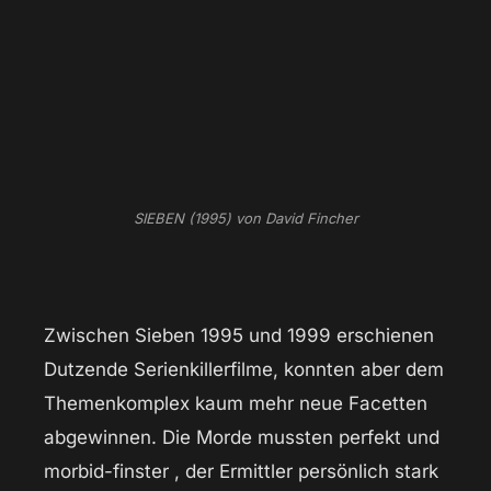
SIEBEN (1995) von David Fincher
Zwischen Sieben 1995 und 1999 erschienen
Dutzende Serienkillerfilme, konnten aber dem
Themenkomplex kaum mehr neue Facetten
abgewinnen. Die Morde mussten perfekt und
morbid-finster , der Ermittler persönlich stark