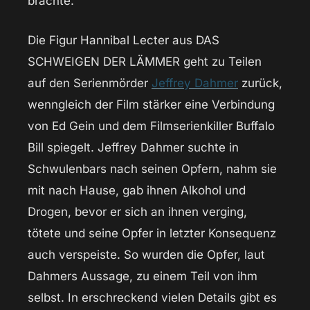
brachte.
Die Figur Hannibal Lecter aus DAS
SCHWEIGEN DER LÄMMER geht zu Teilen
auf den Serienmörder
Jeffrey Dahmer
zurück,
wenngleich der Film stärker eine Verbindung
von Ed Gein und dem Filmserienkiller Buffalo
Bill spiegelt. Jeffrey Dahmer suchte in
Schwulenbars nach seinen Opfern, nahm sie
mit nach Hause, gab ihnen Alkohol und
Drogen, bevor er sich an ihnen verging,
tötete und seine Opfer in letzter Konsequenz
auch verspeiste. So wurden die Opfer, laut
Dahmers Aussage, zu einem Teil von ihm
selbst. In erschreckend vielen Details gibt es