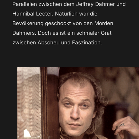
Parallelen zwischen dem Jeffrey Dahmer und
Hannibal Lecter. Natürlich war die
Bevölkerung geschockt von den Morden
Dahmers. Doch es ist ein schmaler Grat
zwischen Abscheu und Faszination.