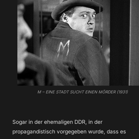
M – EINE STADT SUCHT EINEN MÖRDER (1931)
Sogar in der ehemaligen DDR, in der
propagandistisch vorgegeben wurde, dass es