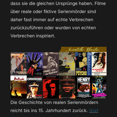
dass sie die gleichen Ursprünge haben. Filme
über reale oder fiktive Serienmörder sind
daher fast immer auf echte Verbrechen
zurückzuführen oder wurden von echten
Verbrechen inspiriert.
Die Geschichte von realen Serienmördern
reicht bis ins 15. Jahrhundert zurück.
Graf