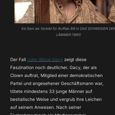
Ed Gein als Vorbild für Buffalo Bill in DAS SCHWEIGEN DE
LÄMMER (1991)
Der Fall
John Wane Gacy
zeigt diese
Faszination noch deutlicher. Gacy, der als
Clown auftrat, Mitglied einer demokratischen
Partei und angesehener Geschäftsmann war,
tötete mindestens 33 junge Männer auf
bestialische Weise und vergrub ihre Leichen
auf seinem Anwesen. Nach seiner