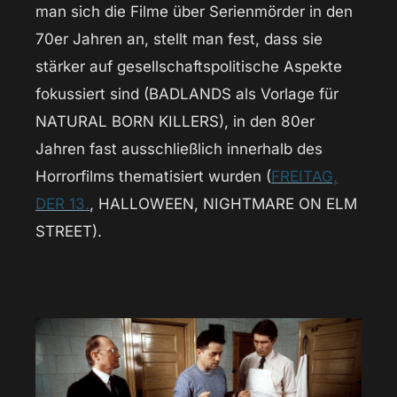
man sich die Filme über Serienmörder in den
70er Jahren an, stellt man fest, dass sie
stärker auf gesellschaftspolitische Aspekte
fokussiert sind (BADLANDS als Vorlage für
NATURAL BORN KILLERS), in den 80er
Jahren fast ausschließlich innerhalb des
Horrorfilms thematisiert wurden (
FREITAG,
DER 13.
, HALLOWEEN, NIGHTMARE ON ELM
STREET).