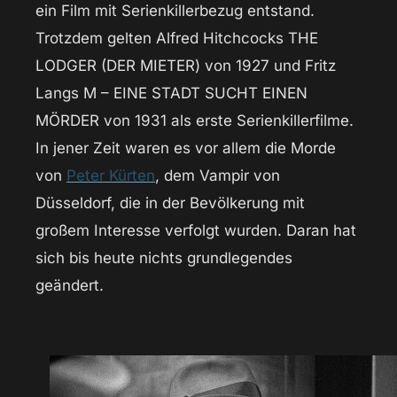
ein Film mit Serienkillerbezug entstand.
Trotzdem gelten Alfred Hitchcocks THE
LODGER (DER MIETER) von 1927 und Fritz
Langs M – EINE STADT SUCHT EINEN
MÖRDER von 1931 als erste Serienkillerfilme.
In jener Zeit waren es vor allem die Morde
von
Peter Kürten
, dem Vampir von
Düsseldorf, die in der Bevölkerung mit
großem Interesse verfolgt wurden. Daran hat
sich bis heute nichts grundlegendes
geändert.