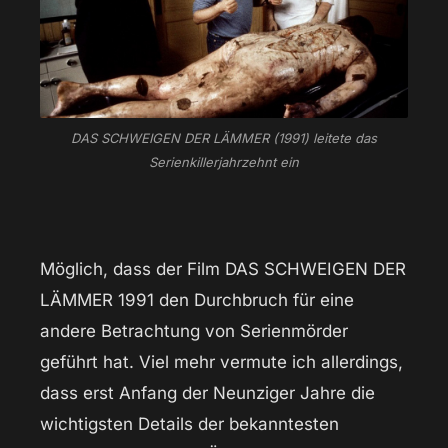
DAS SCHWEIGEN DER LÄMMER (1991) leitete das
Serienkillerjahrzehnt ein
Möglich, dass der Film DAS SCHWEIGEN DER
LÄMMER 1991 den Durchbruch für eine
andere Betrachtung von Serienmörder
geführt hat. Viel mehr vermute ich allerdings,
dass erst Anfang der Neunziger Jahre die
wichtigsten Details der bekanntesten