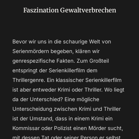
Faszination Gewaltverbrechen
Bevor wir uns in die schaurige Welt von
Serienmördern begeben, klären wir
genrespezifische Fakten. Zum Großteil
entspringt der Serienkillerfilm dem
Thrillergenre. Ein klassischer Serienkillerfilm
ist aber entweder Krimi oder Thriller. Wo liegt
da der Unterschied? Eine mögliche
Unterscheidung zwischen Krimi und Thriller
ist der Umstand, dass in einem Krimi ein
Kommissar oder Polizist einen Mörder sucht,
mit dessen Tat oder seiner Person er selbst