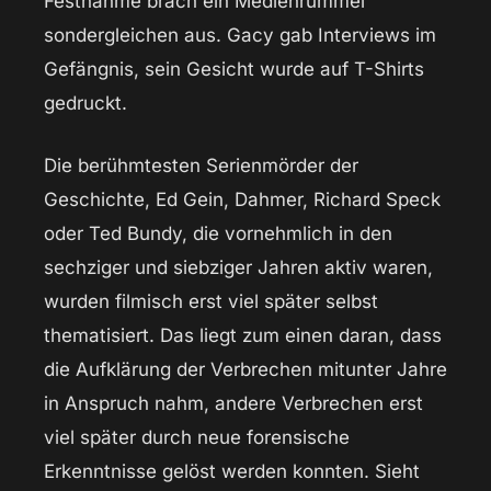
Festnahme brach ein Medienrummel
sondergleichen aus. Gacy gab Interviews im
Gefängnis, sein Gesicht wurde auf T-Shirts
gedruckt.
Die berühmtesten Serienmörder der
Geschichte, Ed Gein, Dahmer, Richard Speck
oder Ted Bundy, die vornehmlich in den
sechziger und siebziger Jahren aktiv waren,
wurden filmisch erst viel später selbst
thematisiert. Das liegt zum einen daran, dass
die Aufklärung der Verbrechen mitunter Jahre
in Anspruch nahm, andere Verbrechen erst
viel später durch neue forensische
Erkenntnisse gelöst werden konnten. Sieht