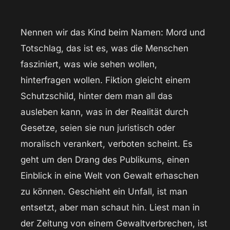
Nennen wir das Kind beim Namen: Mord und
Totschlag, das ist es, was die Menschen
fasziniert, was wie sehen wollen,
hinterfragen wollen. Fiktion gleicht einem
Schutzschild, hinter dem man all das
ausleben kann, was in der Realität durch
Gesetze, seien sie nun juristisch oder
moralisch verankert, verboten scheint. Es
geht um den Drang des Publikums, einen
Einblick in eine Welt von Gewalt erhaschen
zu können. Geschieht ein Unfall, ist man
entsetzt, aber man schaut hin. Liest man in
der Zeitung von einem Gewaltverbrechen, ist