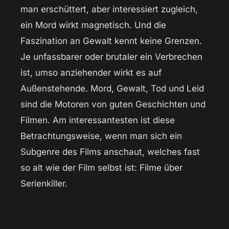
man erschüttert, aber interessiert zugleich,
ein Mord wirkt magnetisch. Und die
Faszination an Gewalt kennt keine Grenzen.
Je unfassbarer oder brutaler ein Verbrechen
ist, umso anziehender wirkt es auf
Außenstehende. Mord, Gewalt, Tod und Leid
sind die Motoren von guten Geschichten und
Filmen. Am interessantesten ist diese
Betrachtungsweise, wenn man sich ein
Subgenre des Films anschaut, welches fast
so alt wie der Film selbst ist: Filme über
Serienkiller.