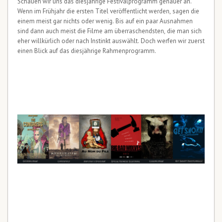
Schauen wir uns das diesjährige Festivalprogramm genauer an.
Wenn im Frühjahr die ersten Titel veröffentlicht werden, sagen die
einem meist gar nichts oder wenig. Bis auf ein paar Ausnahmen
sind dann auch meist die Filme am überraschendsten, die man sich
eher willkürlich oder nach Instinkt auswählt. Doch werfen wir zuerst
einen Blick auf das diesjährige Rahmenprogramm.