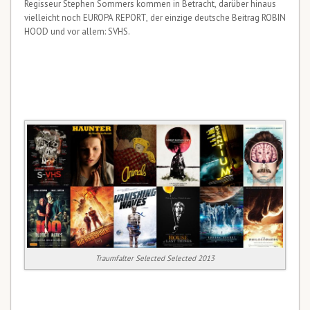
Regisseur Stephen Sommers kommen in Betracht, darüber hinaus
vielleicht noch EUROPA REPORT, der einzige deutsche Beitrag ROBIN
HOOD und vor allem: SVHS.
Traumfalter Selected Selected 2013