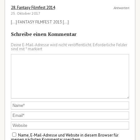
28. Fantasy Filmfest 2014
Antworten
25. Oktober 2017
[…] FANTASY FILMFEST 2013 […]
Schreibe einen Kommentar
Deine E-Mail-Adresse wird nicht veröffentlicht.
Erforderliche Felder
sind mit
*
markiert
Name, E-Mail-Adresse und Website in diesem Browser für
meinen nächsten Kommentar speichern.