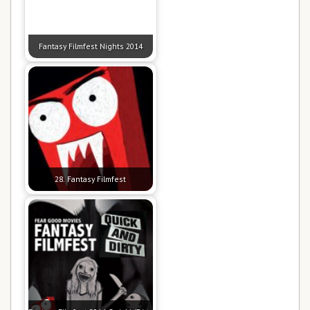
Fantasy Filmfest Nights 2014
28. Fantasy Filmfest