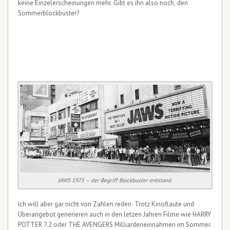
keine Einzelerscheinungen mehr. Gibt es ihn also noch, den
Sommerblockbuster?
JAWS 1975 – der Begriff Blockbuster entstand.
Ich will aber gar nicht von Zahlen reden. Trotz Kinoflaute und
Überangebot generieren auch in den letzen Jahren Filme wie HARRY
POTTER 7.2 oder THE AVENGERS Milliardeneinnahmen im Sommer.