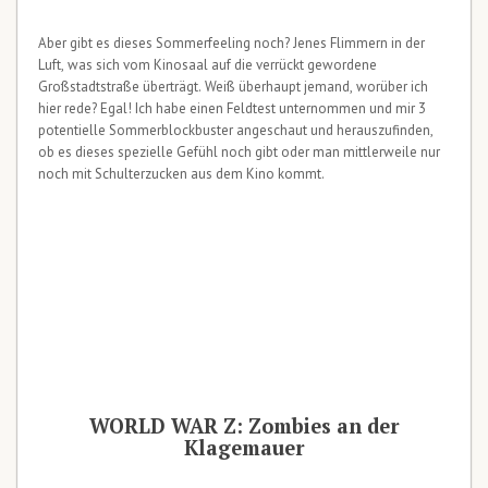
Aber gibt es dieses Sommerfeeling noch? Jenes Flimmern in der
Luft, was sich vom Kinosaal auf die verrückt gewordene
Großstadtstraße überträgt. Weiß überhaupt jemand, worüber ich
hier rede? Egal! Ich habe einen Feldtest unternommen und mir 3
potentielle Sommerblockbuster angeschaut und herauszufinden,
ob es dieses spezielle Gefühl noch gibt oder man mittlerweile nur
noch mit Schulterzucken aus dem Kino kommt.
WORLD WAR Z: Zombies an der
Klagemauer