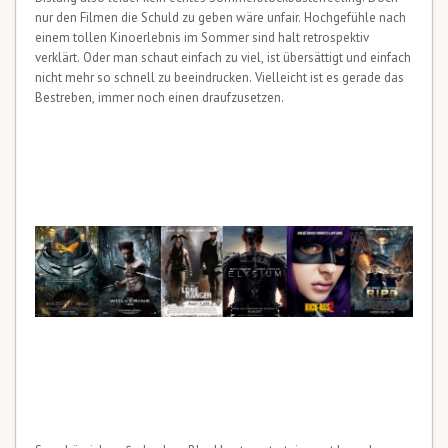
nur den Filmen die Schuld zu geben wäre unfair. Hochgefühle nach
einem tollen Kinoerlebnis im Sommer sind halt retrospektiv
verklärt. Oder man schaut einfach zu viel, ist übersättigt und einfach
nicht mehr so schnell zu beeindrucken. Vielleicht ist es gerade das
Bestreben, immer noch einen draufzusetzen.