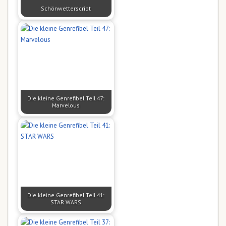
Schönwetterscript
Die kleine Genrefibel Teil 47:
Marvelous
Die kleine Genrefibel Teil 41:
STAR WARS