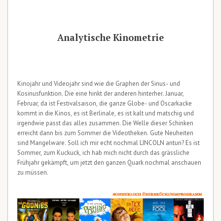
Analytische Kinometrie
Kinojahr und Videojahr sind wie die Graphen der Sinus- und
Kosinusfunktion. Die eine hinkt der anderen hinterher. Januar,
Februar, da ist Festivalsaison, die ganze Globe- und Oscarkacke
kommt in die Kinos, es ist Berlinale, es ist kalt und matschig und
irgendwie passt das alles zusammen. Die Welle dieser Schinken
erreicht dann bis zum Sommer die Videotheken. Gute Neuheiten
sind Mangelware. Soll ich mir echt nochmal LINCOLN antun? Es ist
Sommer, zum Kuckuck, ich hab mich nicht durch das grässliche
Frühjahr gekämpft, um jetzt den ganzen Quark nochmal anschauen
zu müssen.