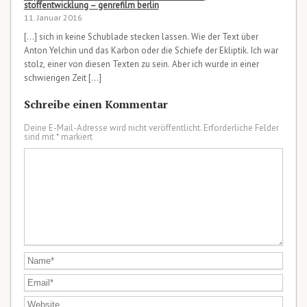
stoffentwicklung – genrefilm berlin
11. Januar 2016
[…] sich in keine Schublade stecken lassen. Wie der Text über
Anton Yelchin und das Karbon oder die Schiefe der Ekliptik. Ich war
stolz, einer von diesen Texten zu sein. Aber ich wurde in einer
schwierigen Zeit […]
Schreibe einen Kommentar
Deine E-Mail-Adresse wird nicht veröffentlicht.
Erforderliche Felder
sind mit
*
markiert