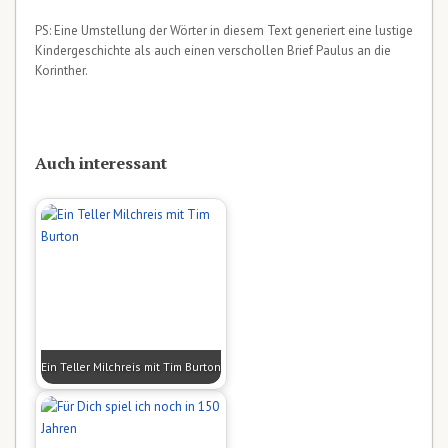
PS: Eine Umstellung der Wörter in diesem Text generiert eine lustige
Kindergeschichte als auch einen verschollen Brief Paulus an die
Korinther.
Auch interessant
Ein Teller Milchreis mit Tim Burton