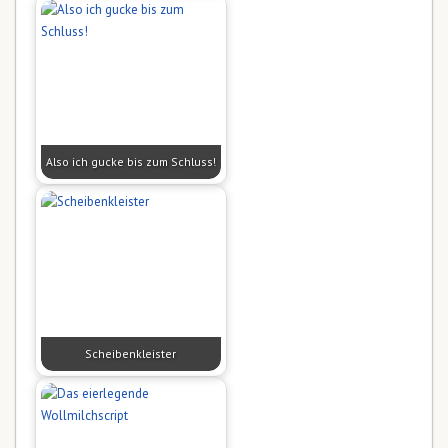
Also ich gucke bis zum Schluss!
Scheibenkleister