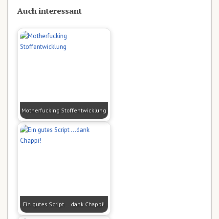
Auch interessant
Motherfucking Stoffentwicklung
Ein gutes Script ...dank Chappi!