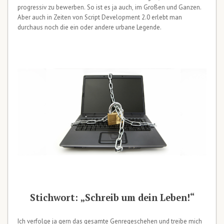
progressiv zu bewerben. So ist es ja auch, im Großen und Ganzen.
Aber auch in Zeiten von Script Development 2.0 erlebt man
durchaus noch die ein oder andere urbane Legende.
Stichwort: „Schreib um dein Leben!“
Ich verfolge ja gern das gesamte Genregeschehen und treibe mich