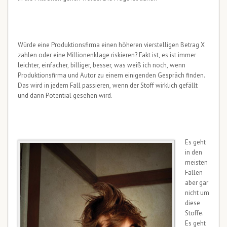
Würde eine Produktionsfirma einen höheren vierstelligen Betrag X
zahlen oder eine Millionenklage riskieren? Fakt ist, es ist immer
leichter, einfacher, billiger, besser, was weiß ich noch, wenn
Produktionsfirma und Autor zu einem einigenden Gespräch finden.
Das wird in jedem Fall passieren, wenn der Stoff wirklich gefällt
und darin Potential gesehen wird.
Es geht
in den
meisten
Fällen
aber gar
nicht um
diese
Stoffe.
Es geht