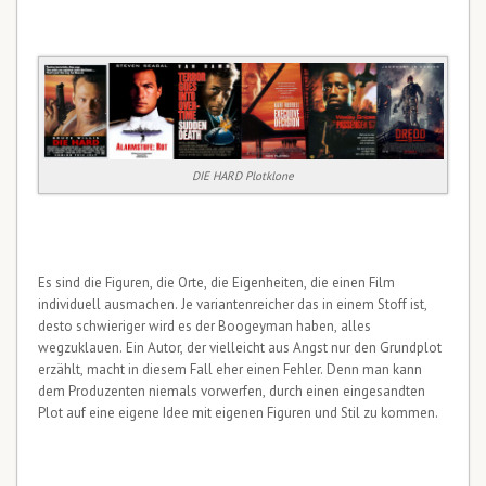
DIE HARD Plotklone
Es sind die Figuren, die Orte, die Eigenheiten, die einen Film
individuell ausmachen. Je variantenreicher das in einem Stoff ist,
desto schwieriger wird es der Boogeyman haben, alles
wegzuklauen. Ein Autor, der vielleicht aus Angst nur den Grundplot
erzählt, macht in diesem Fall eher einen Fehler. Denn man kann
dem Produzenten niemals vorwerfen, durch einen eingesandten
Plot auf eine eigene Idee mit eigenen Figuren und Stil zu kommen.