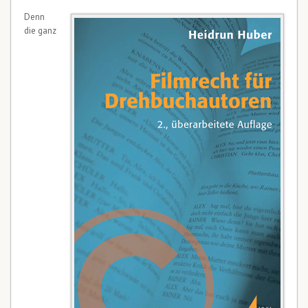
Denn
die ganz