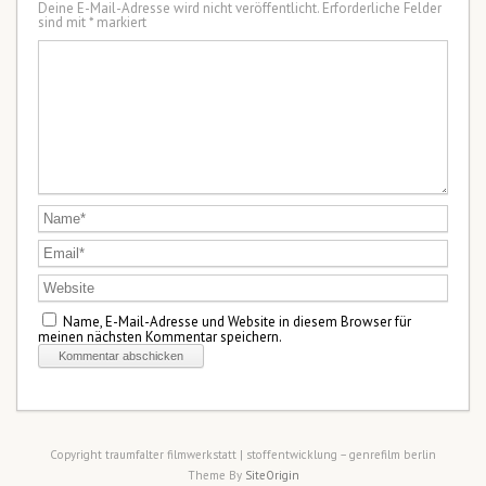
Deine E-Mail-Adresse wird nicht veröffentlicht.
Erforderliche Felder
sind mit
*
markiert
Name, E-Mail-Adresse und Website in diesem Browser für
meinen nächsten Kommentar speichern.
Copyright traumfalter filmwerkstatt | stoffentwicklung – genrefilm berlin
Theme By
SiteOrigin