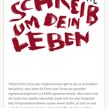
Vielleicht bin ich ja naiv, möglicherweise gibt es das ja da Draußen
tatsächlich, dass Ideen für Filme oder Serien per gezielten
Agentenarrangement à la BOND generiert werden. Aber wenn man
die Sache mal objektiv betrachtet, bietet sich mir eher folgendes
Bild: Filmproduktionsfirmen suchen immer Stoffe, ja! Und sie sind